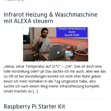
Infrarot Heizung & Waschmaschine
mit ALEXA steuern
„Alexa, setze Temperatur auf 21°C“ – „OK“. Das ist doch eine
tolle Vorstellung oder? Ja! Das dachte ich mir auch, aber wie das
so oft ist bei Vorstellungen konnte ich nicht eher Ruhe geben
bevor ich mein Vorhaben in die Tag umgesetzt habe, also
suchte ich nach einem Weg meine Infrarotheizung komplett
smart machen zu […]
Raspberry Pi Starter Kit