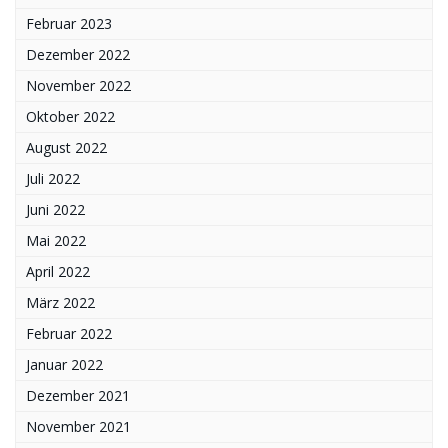
Februar 2023
Dezember 2022
November 2022
Oktober 2022
August 2022
Juli 2022
Juni 2022
Mai 2022
April 2022
März 2022
Februar 2022
Januar 2022
Dezember 2021
November 2021