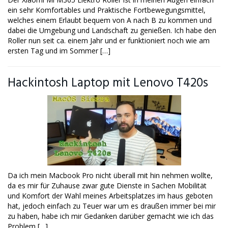
ein sehr Komfortables und Praktische Fortbewegungsmittel,
welches einem Erlaubt bequem von A nach B zu kommen und
dabei die Umgebung und Landschaft zu genießen. Ich habe den
Roller nun seit ca. einem Jahr und er funktioniert noch wie am
ersten Tag und im Sommer […]
Hackintosh Laptop mit Lenovo T420s
Da ich mein Macbook Pro nicht überall mit hin nehmen wollte,
da es mir für Zuhause zwar gute Dienste in Sachen Mobilität
und Komfort der Wahl meines Arbeitsplatzes im haus geboten
hat, jedoch einfach zu Teuer war um es draußen immer bei mir
zu haben, habe ich mir Gedanken darüber gemacht wie ich das
Problem […]