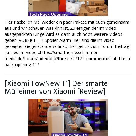
Hier Packe ich Mal wieder ein paar Pakete mit euch gemeinsam
aus und wir schauen was drin ist. Zu einigen der im Video
ausgepackten Dinge wird es dann auch noch weitere Videos
geben. VORSICHT !!! Spoiler-Alarm Hier sind die im Video
gezeigten Gegenstände verlinkt. Hier geht´s zum Forum Beitrag
zu diesem Video…https://smarthome.schimmer-
media.de/forum/index.php?thread/2717-schimmermediahd-tech-
pack-opening-11/
[Xiaomi TowNew T1] Der smarte
Mülleimer von Xiaomi [Review]