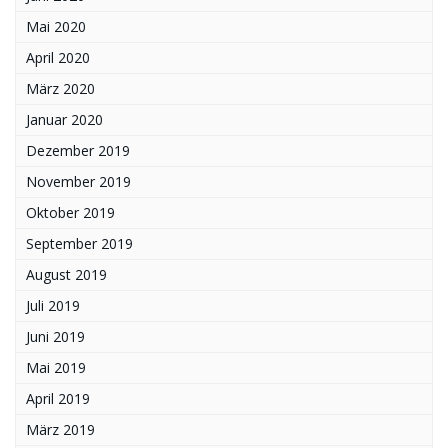
Mai 2020
April 2020
März 2020
Januar 2020
Dezember 2019
November 2019
Oktober 2019
September 2019
August 2019
Juli 2019
Juni 2019
Mai 2019
April 2019
März 2019