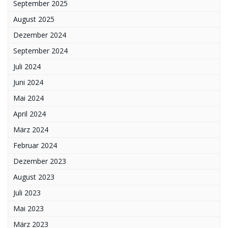
September 2025
August 2025
Dezember 2024
September 2024
Juli 2024
Juni 2024
Mai 2024
April 2024
März 2024
Februar 2024
Dezember 2023
August 2023
Juli 2023
Mai 2023
März 2023