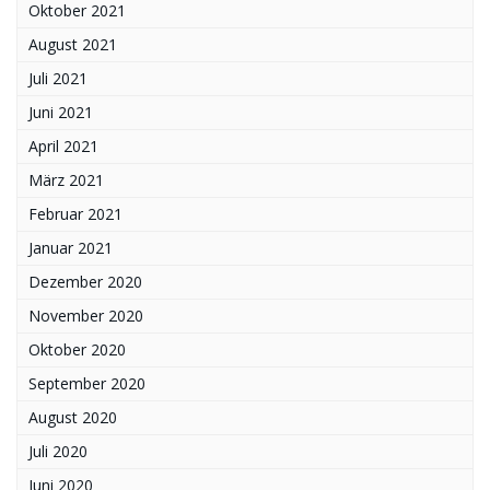
Oktober 2021
August 2021
Juli 2021
Juni 2021
April 2021
März 2021
Februar 2021
Januar 2021
Dezember 2020
November 2020
Oktober 2020
September 2020
August 2020
Juli 2020
Juni 2020