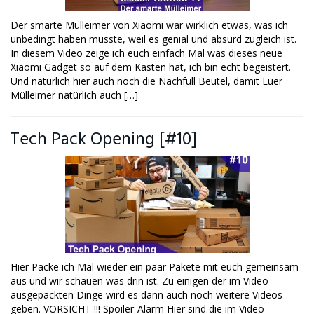
Der smarte Mülleimer von Xiaomi war wirklich etwas, was ich
unbedingt haben musste, weil es genial und absurd zugleich ist.
In diesem Video zeige ich euch einfach Mal was dieses neue
Xiaomi Gadget so auf dem Kasten hat, ich bin echt begeistert.
Und natürlich hier auch noch die Nachfüll Beutel, damit Euer
Mülleimer natürlich auch […]
Tech Pack Opening [#10]
Hier Packe ich Mal wieder ein paar Pakete mit euch gemeinsam
aus und wir schauen was drin ist. Zu einigen der im Video
ausgepackten Dinge wird es dann auch noch weitere Videos
geben. VORSICHT !!! Spoiler-Alarm Hier sind die im Video