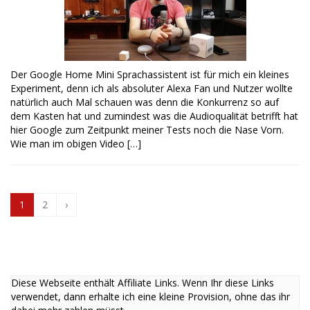
Der Google Home Mini Sprachassistent ist für mich ein kleines
Experiment, denn ich als absoluter Alexa Fan und Nutzer wollte
natürlich auch Mal schauen was denn die Konkurrenz so auf
dem Kasten hat und zumindest was die Audioqualität betrifft hat
hier Google zum Zeitpunkt meiner Tests noch die Nase Vorn.
Wie man im obigen Video […]
1
2
›
Diese Webseite enthält Affiliate Links. Wenn Ihr diese Links
verwendet, dann erhalte ich eine kleine Provision, ohne das ihr