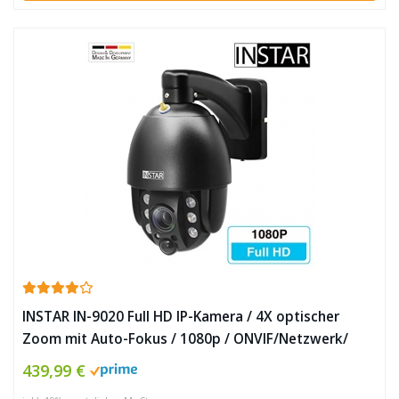
INSTAR IN-9020 Full HD IP-Kamera / 4X optischer
Zoom mit Auto-Fokus / 1080p / ONVIF/Netzwerk/
Überwachungskamera/Videokamera/Sicherheitskamera
439,99 €
✪