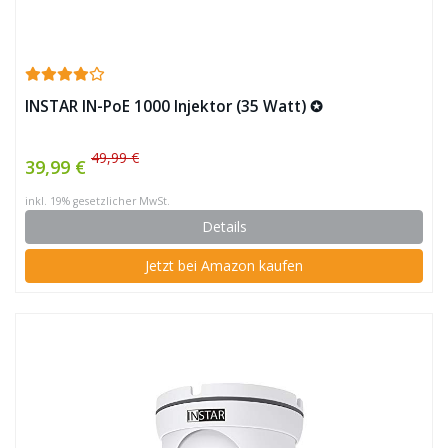
INSTAR IN-PoE 1000 Injektor (35 Watt) ✪
49,99 €
39,99 €
inkl. 19% gesetzlicher MwSt.
Details
Jetzt bei Amazon kaufen