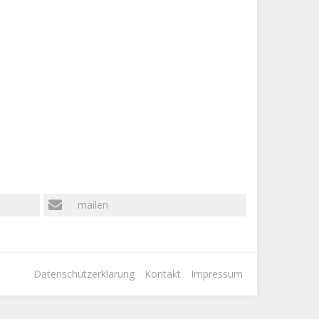
mailen
Datenschutzerklärung
Kontakt
Impressum