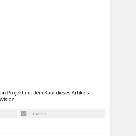
in Projekt mit dem Kauf dieses Artikels
vision.
mailen