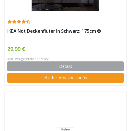
IKEA Not Deckenfluter In Schwarz; 175cm ✪
29,99 €
inkl. 19% gesetzlicher MwSt.
Details
Jetzt bei Amazon kaufen