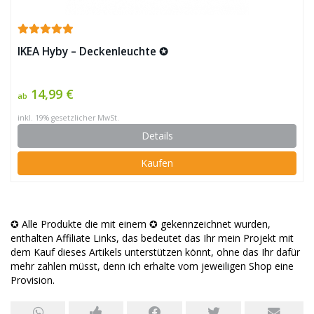
IKEA Hyby – Deckenleuchte ✪
14,99 €
ab
inkl. 19% gesetzlicher MwSt.
Details
Kaufen
✪ Alle Produkte die mit einem ✪ gekennzeichnet wurden,
enthalten Affiliate Links, das bedeutet das Ihr mein Projekt mit
dem Kauf dieses Artikels unterstützen könnt, ohne das Ihr dafür
mehr zahlen müsst, denn ich erhalte vom jeweiligen Shop eine
Provision.