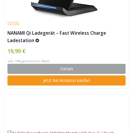
NANAMI Qi Ladegerät – Fast Wireless Charge
Ladestation ✪
19,99 €
inkl. 19% gesetzlicher MwSt.
Details
Jetzt bei Amazon kaufen