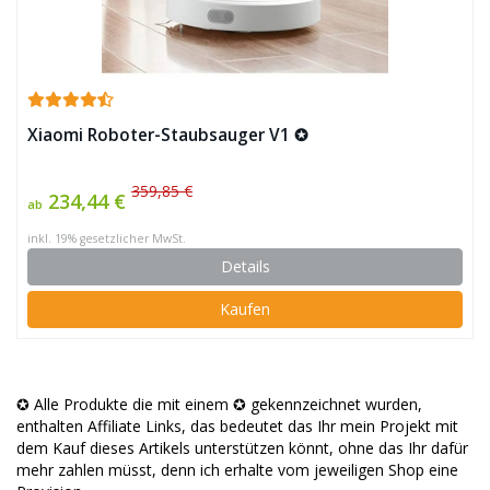
Xiaomi Roboter-Staubsauger V1 ✪
359,85 €
234,44 €
ab
inkl. 19% gesetzlicher MwSt.
Details
Kaufen
✪ Alle Produkte die mit einem ✪ gekennzeichnet wurden,
enthalten Affiliate Links, das bedeutet das Ihr mein Projekt mit
dem Kauf dieses Artikels unterstützen könnt, ohne das Ihr dafür
mehr zahlen müsst, denn ich erhalte vom jeweiligen Shop eine