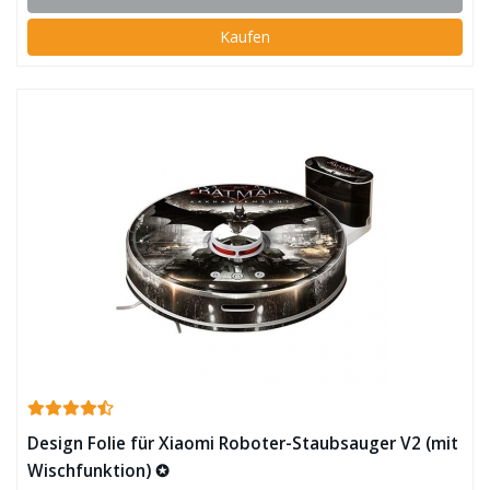
Kaufen
Design Folie für Xiaomi Roboter-Staubsauger V2 (mit
Wischfunktion) ✪