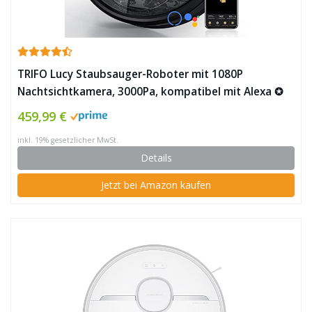
TRIFO Lucy Staubsauger-Roboter mit 1080P
Nachtsichtkamera, 3000Pa, kompatibel mit Alexa ✪
459,99 €
inkl. 19% gesetzlicher MwSt.
Details
Jetzt bei Amazon kaufen