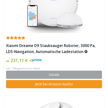
Xiaomi Dreame D9 Staubsauger Roboter, 3000 Pa,
LDS-Navigation, Automatische Ladestation ✪
231,11 €
ab
inkl. 19% gesetzlicher MwSt.
Details
Jetzt bei Amazon kaufen