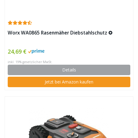
Worx WA0865 Rasenmäher Diebstahlschutz ✪
24,69 €
inkl. 19% gesetzlicher MwSt.
Details
Jetzt bei Amazon kaufen