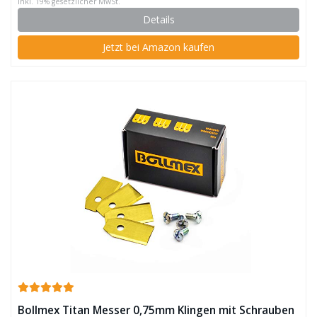
inkl. 19% gesetzlicher MwSt.
Details
Jetzt bei Amazon kaufen
Bollmex Titan Messer 0,75mm Klingen mit Schrauben