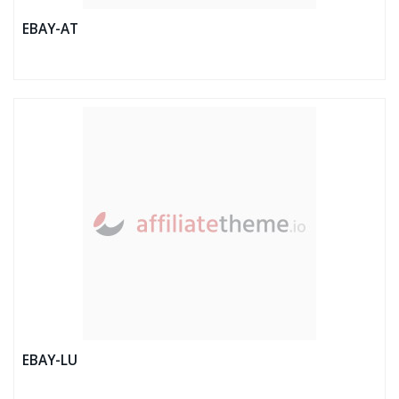
EBAY-AT
EBAY-LU