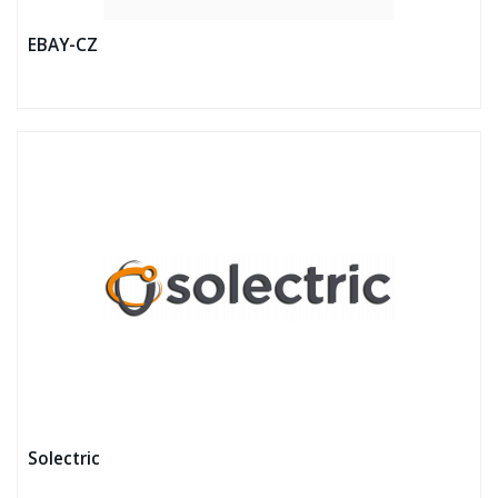
EBAY-CZ
Solectric