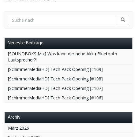
Neueste Beiträge
[SOUNDBOKS Mix] Was kann der neue Akku Bluetooth
Lautsprecher?!
[SchimmerMediaHD] Tech Pack Opening [#109]
[SchimmerMediaHD] Tech Pack Opening [#108]
[SchimmerMediaHD] Tech Pack Opening [#107]
[SchimmerMediaHD] Tech Pack Opening [#106]
Archiv
März 2026