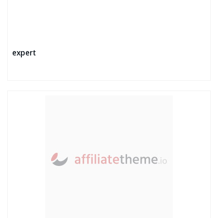
expert