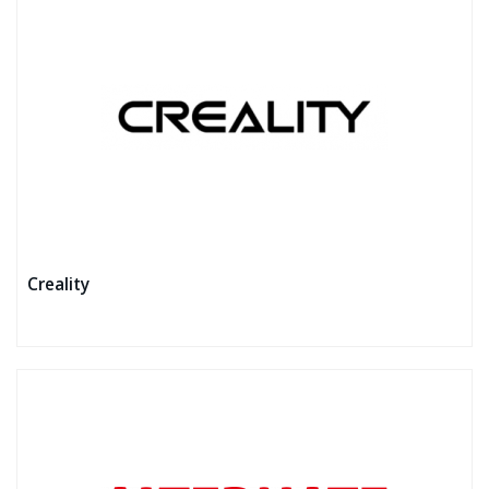
Creality