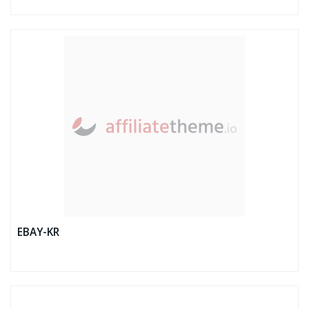
EBAY-KR