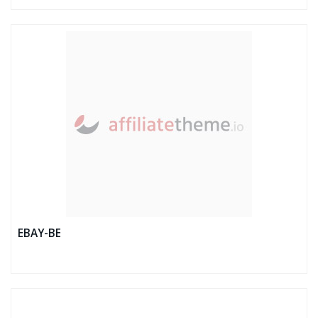
EBAY-BE