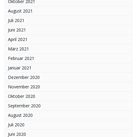
Oktober 2021
August 2021
Juli 2021
Juni 2021
April 2021
März 2021
Februar 2021
Januar 2021
Dezember 2020
November 2020
Oktober 2020
September 2020
August 2020
Juli 2020
Juni 2020