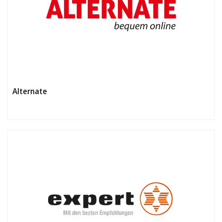
Alternate