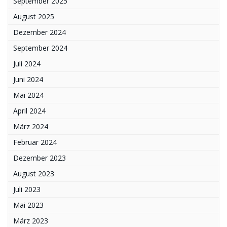
September 2025
August 2025
Dezember 2024
September 2024
Juli 2024
Juni 2024
Mai 2024
April 2024
März 2024
Februar 2024
Dezember 2023
August 2023
Juli 2023
Mai 2023
März 2023