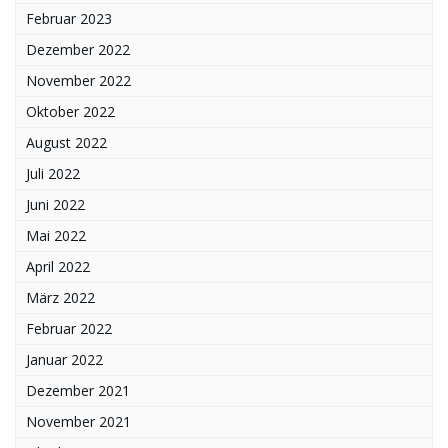
Februar 2023
Dezember 2022
November 2022
Oktober 2022
August 2022
Juli 2022
Juni 2022
Mai 2022
April 2022
März 2022
Februar 2022
Januar 2022
Dezember 2021
November 2021