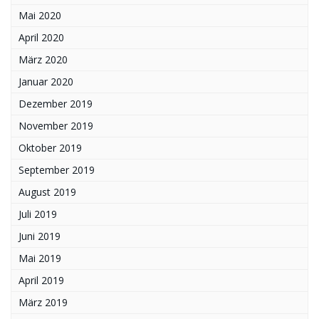
Mai 2020
April 2020
März 2020
Januar 2020
Dezember 2019
November 2019
Oktober 2019
September 2019
August 2019
Juli 2019
Juni 2019
Mai 2019
April 2019
März 2019