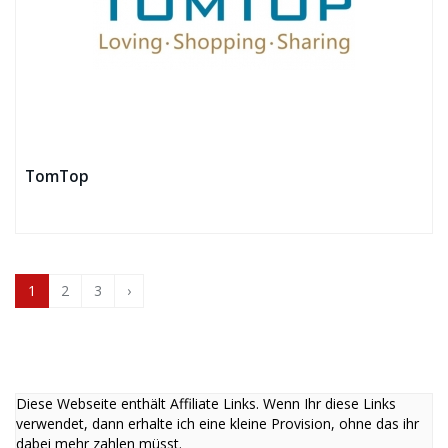
TomTop
1
2
3
›
Diese Webseite enthält Affiliate Links. Wenn Ihr diese Links
verwendet, dann erhalte ich eine kleine Provision, ohne das ihr
dabei mehr zahlen müsst.