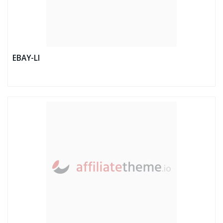
EBAY-LI