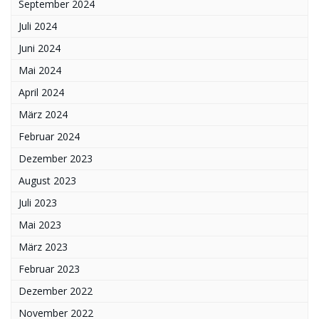
September 2024
Juli 2024
Juni 2024
Mai 2024
April 2024
März 2024
Februar 2024
Dezember 2023
August 2023
Juli 2023
Mai 2023
März 2023
Februar 2023
Dezember 2022
November 2022