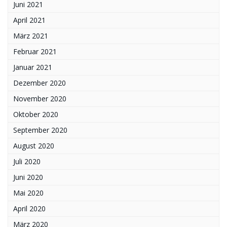
Juni 2021
April 2021
März 2021
Februar 2021
Januar 2021
Dezember 2020
November 2020
Oktober 2020
September 2020
August 2020
Juli 2020
Juni 2020
Mai 2020
April 2020
März 2020