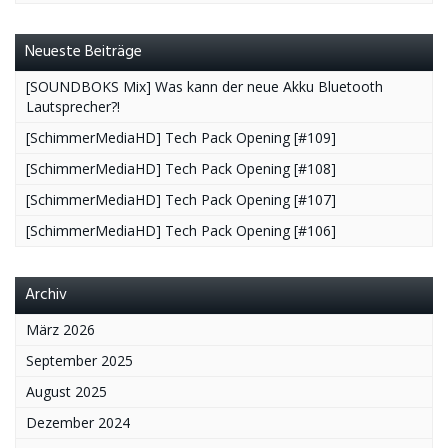
Neueste Beiträge
[SOUNDBOKS Mix] Was kann der neue Akku Bluetooth
Lautsprecher?!
[SchimmerMediaHD] Tech Pack Opening [#109]
[SchimmerMediaHD] Tech Pack Opening [#108]
[SchimmerMediaHD] Tech Pack Opening [#107]
[SchimmerMediaHD] Tech Pack Opening [#106]
Archiv
März 2026
September 2025
August 2025
Dezember 2024