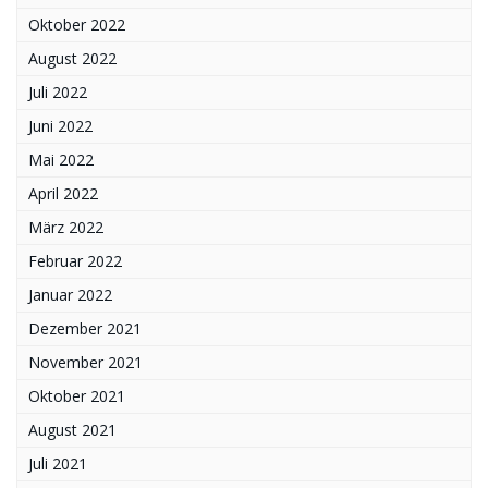
Oktober 2022
August 2022
Juli 2022
Juni 2022
Mai 2022
April 2022
März 2022
Februar 2022
Januar 2022
Dezember 2021
November 2021
Oktober 2021
August 2021
Juli 2021