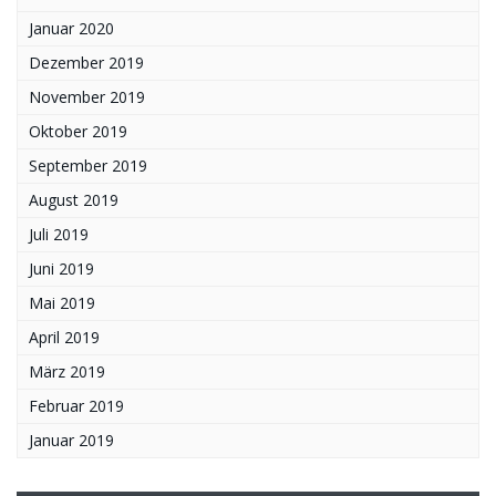
Januar 2020
Dezember 2019
November 2019
Oktober 2019
September 2019
August 2019
Juli 2019
Juni 2019
Mai 2019
April 2019
März 2019
Februar 2019
Januar 2019