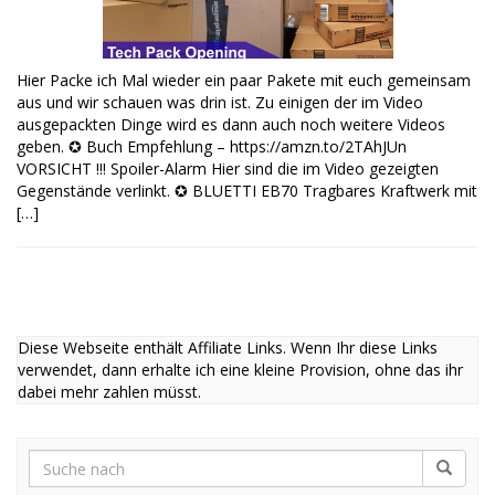
Hier Packe ich Mal wieder ein paar Pakete mit euch gemeinsam
aus und wir schauen was drin ist. Zu einigen der im Video
ausgepackten Dinge wird es dann auch noch weitere Videos
geben. ✪ Buch Empfehlung – https://amzn.to/2TAhJUn
VORSICHT !!! Spoiler-Alarm Hier sind die im Video gezeigten
Gegenstände verlinkt. ✪ BLUETTI EB70 Tragbares Kraftwerk mit
[…]
Diese Webseite enthält Affiliate Links. Wenn Ihr diese Links
verwendet, dann erhalte ich eine kleine Provision, ohne das ihr
dabei mehr zahlen müsst.