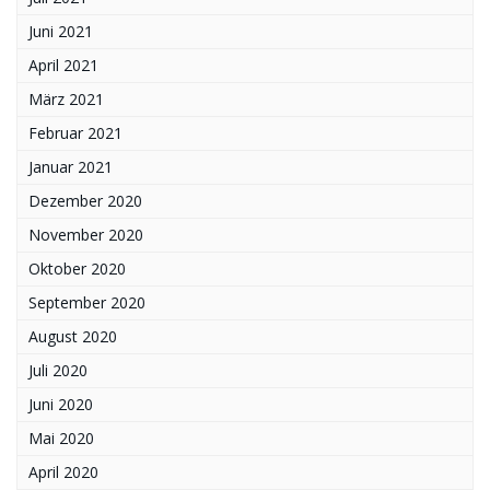
Juni 2021
April 2021
März 2021
Februar 2021
Januar 2021
Dezember 2020
November 2020
Oktober 2020
September 2020
August 2020
Juli 2020
Juni 2020
Mai 2020
April 2020