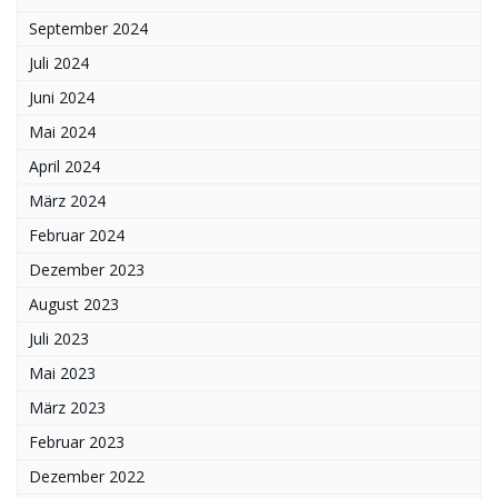
September 2024
Juli 2024
Juni 2024
Mai 2024
April 2024
März 2024
Februar 2024
Dezember 2023
August 2023
Juli 2023
Mai 2023
März 2023
Februar 2023
Dezember 2022