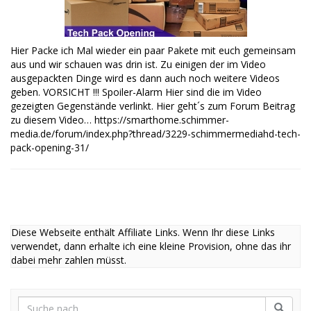
Hier Packe ich Mal wieder ein paar Pakete mit euch gemeinsam
aus und wir schauen was drin ist. Zu einigen der im Video
ausgepackten Dinge wird es dann auch noch weitere Videos
geben. VORSICHT !!! Spoiler-Alarm Hier sind die im Video
gezeigten Gegenstände verlinkt. Hier geht´s zum Forum Beitrag
zu diesem Video… https://smarthome.schimmer-
media.de/forum/index.php?thread/3229-schimmermediahd-tech-
pack-opening-31/
Diese Webseite enthält Affiliate Links. Wenn Ihr diese Links
verwendet, dann erhalte ich eine kleine Provision, ohne das ihr
dabei mehr zahlen müsst.