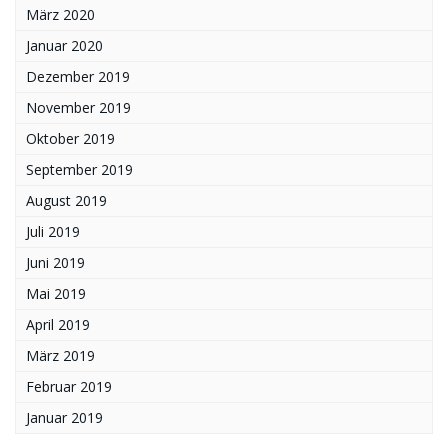
März 2020
Januar 2020
Dezember 2019
November 2019
Oktober 2019
September 2019
August 2019
Juli 2019
Juni 2019
Mai 2019
April 2019
März 2019
Februar 2019
Januar 2019