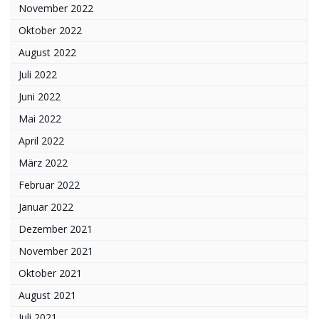
November 2022
Oktober 2022
August 2022
Juli 2022
Juni 2022
Mai 2022
April 2022
März 2022
Februar 2022
Januar 2022
Dezember 2021
November 2021
Oktober 2021
August 2021
Juli 2021