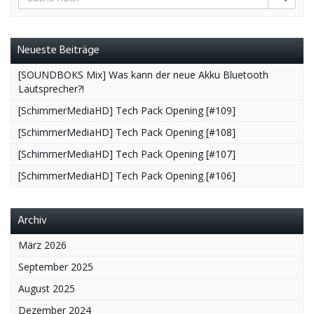
Neueste Beiträge
[SOUNDBOKS Mix] Was kann der neue Akku Bluetooth
Lautsprecher?!
[SchimmerMediaHD] Tech Pack Opening [#109]
[SchimmerMediaHD] Tech Pack Opening [#108]
[SchimmerMediaHD] Tech Pack Opening [#107]
[SchimmerMediaHD] Tech Pack Opening [#106]
Archiv
März 2026
September 2025
August 2025
Dezember 2024