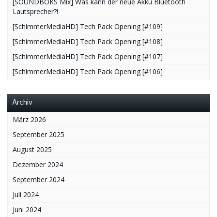
[SOUNDBOKS Mix] Was kann der neue Akku Bluetooth
Lautsprecher?!
[SchimmerMediaHD] Tech Pack Opening [#109]
[SchimmerMediaHD] Tech Pack Opening [#108]
[SchimmerMediaHD] Tech Pack Opening [#107]
[SchimmerMediaHD] Tech Pack Opening [#106]
Archiv
März 2026
September 2025
August 2025
Dezember 2024
September 2024
Juli 2024
Juni 2024