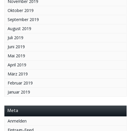
November 2019
Oktober 2019
September 2019
August 2019
Juli 2019
Juni 2019
Mai 2019
April 2019
März 2019
Februar 2019
Januar 2019
Meta
Anmelden
Eintrags-Feed