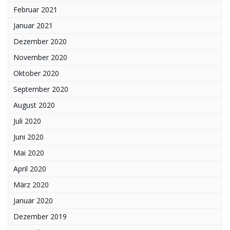
Februar 2021
Januar 2021
Dezember 2020
November 2020
Oktober 2020
September 2020
August 2020
Juli 2020
Juni 2020
Mai 2020
April 2020
März 2020
Januar 2020
Dezember 2019