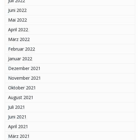
Juli 2022
Juni 2022
Mai 2022
April 2022
März 2022
Februar 2022
Januar 2022
Dezember 2021
November 2021
Oktober 2021
August 2021
Juli 2021
Juni 2021
April 2021
März 2021