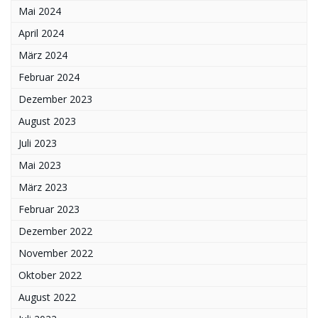
Mai 2024
April 2024
März 2024
Februar 2024
Dezember 2023
August 2023
Juli 2023
Mai 2023
März 2023
Februar 2023
Dezember 2022
November 2022
Oktober 2022
August 2022