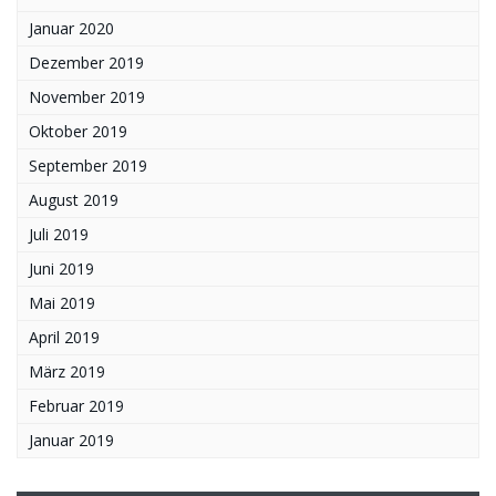
Januar 2020
Dezember 2019
November 2019
Oktober 2019
September 2019
August 2019
Juli 2019
Juni 2019
Mai 2019
April 2019
März 2019
Februar 2019
Januar 2019