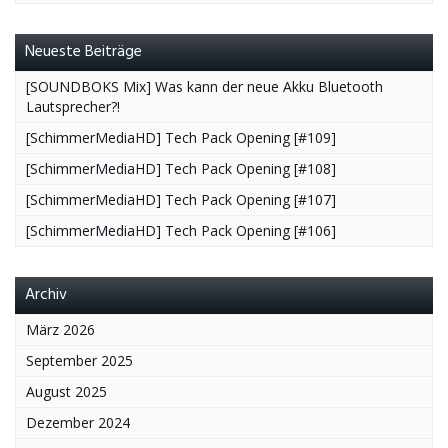
Neueste Beiträge
[SOUNDBOKS Mix] Was kann der neue Akku Bluetooth
Lautsprecher?!
[SchimmerMediaHD] Tech Pack Opening [#109]
[SchimmerMediaHD] Tech Pack Opening [#108]
[SchimmerMediaHD] Tech Pack Opening [#107]
[SchimmerMediaHD] Tech Pack Opening [#106]
Archiv
März 2026
September 2025
August 2025
Dezember 2024