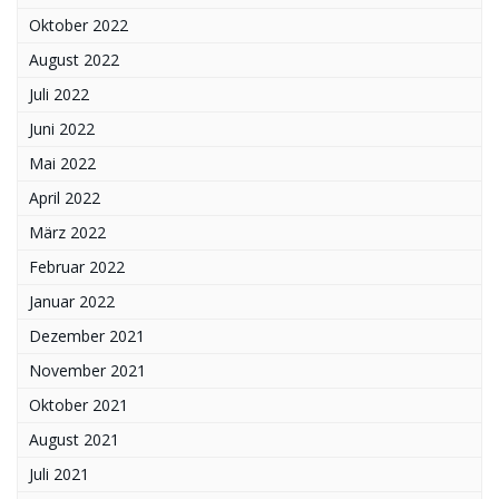
Oktober 2022
August 2022
Juli 2022
Juni 2022
Mai 2022
April 2022
März 2022
Februar 2022
Januar 2022
Dezember 2021
November 2021
Oktober 2021
August 2021
Juli 2021