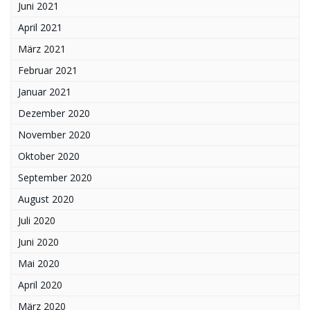
Juni 2021
April 2021
März 2021
Februar 2021
Januar 2021
Dezember 2020
November 2020
Oktober 2020
September 2020
August 2020
Juli 2020
Juni 2020
Mai 2020
April 2020
März 2020