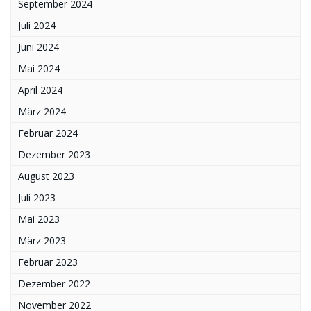
September 2024
Juli 2024
Juni 2024
Mai 2024
April 2024
März 2024
Februar 2024
Dezember 2023
August 2023
Juli 2023
Mai 2023
März 2023
Februar 2023
Dezember 2022
November 2022