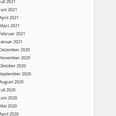
Juli 2021
Juni 2021
April 2021
März 2021
Februar 2021
Januar 2021
Dezember 2020
November 2020
Oktober 2020
September 2020
August 2020
Juli 2020
Juni 2020
Mai 2020
April 2020