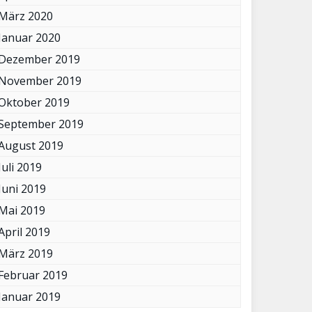
März 2020
Januar 2020
Dezember 2019
November 2019
Oktober 2019
September 2019
August 2019
Juli 2019
Juni 2019
Mai 2019
April 2019
März 2019
Februar 2019
Januar 2019