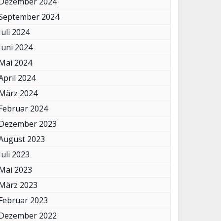
Dezember 2024
September 2024
Juli 2024
Juni 2024
Mai 2024
April 2024
März 2024
Februar 2024
Dezember 2023
August 2023
Juli 2023
Mai 2023
März 2023
Februar 2023
Dezember 2022