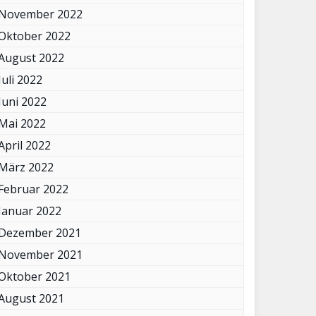
November 2022
Oktober 2022
August 2022
Juli 2022
Juni 2022
Mai 2022
April 2022
März 2022
Februar 2022
Januar 2022
Dezember 2021
November 2021
Oktober 2021
August 2021