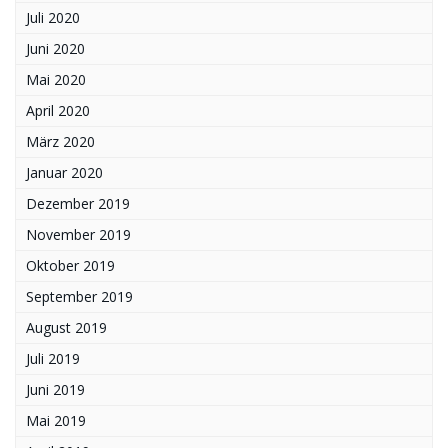
Juli 2020
Juni 2020
Mai 2020
April 2020
März 2020
Januar 2020
Dezember 2019
November 2019
Oktober 2019
September 2019
August 2019
Juli 2019
Juni 2019
Mai 2019