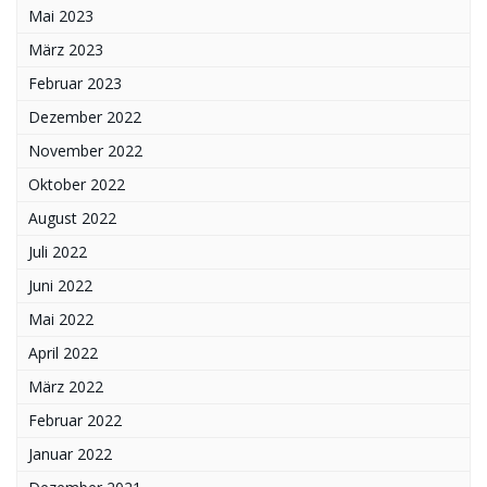
Mai 2023
März 2023
Februar 2023
Dezember 2022
November 2022
Oktober 2022
August 2022
Juli 2022
Juni 2022
Mai 2022
April 2022
März 2022
Februar 2022
Januar 2022