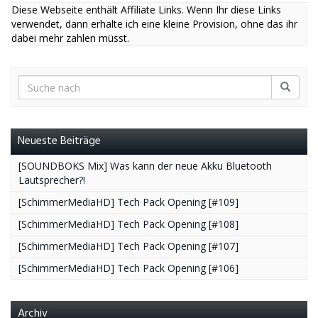
Diese Webseite enthält Affiliate Links. Wenn Ihr diese Links
verwendet, dann erhalte ich eine kleine Provision, ohne das ihr
dabei mehr zahlen müsst.
Neueste Beiträge
[SOUNDBOKS Mix] Was kann der neue Akku Bluetooth
Lautsprecher?!
[SchimmerMediaHD] Tech Pack Opening [#109]
[SchimmerMediaHD] Tech Pack Opening [#108]
[SchimmerMediaHD] Tech Pack Opening [#107]
[SchimmerMediaHD] Tech Pack Opening [#106]
Archiv