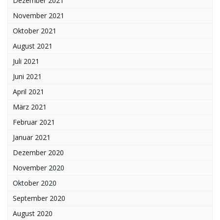
Dezember 2021
November 2021
Oktober 2021
August 2021
Juli 2021
Juni 2021
April 2021
März 2021
Februar 2021
Januar 2021
Dezember 2020
November 2020
Oktober 2020
September 2020
August 2020