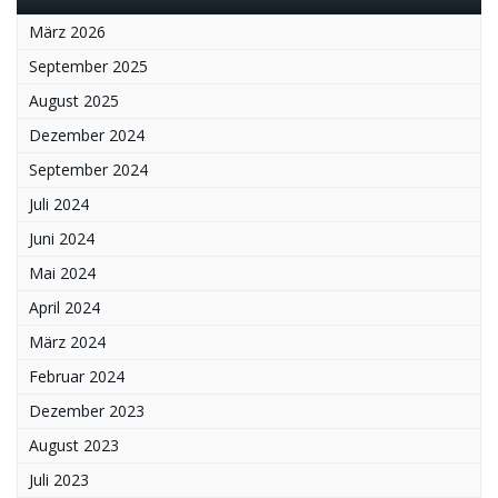
März 2026
September 2025
August 2025
Dezember 2024
September 2024
Juli 2024
Juni 2024
Mai 2024
April 2024
März 2024
Februar 2024
Dezember 2023
August 2023
Juli 2023