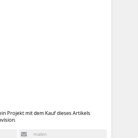
in Projekt mit dem Kauf dieses Artikels
vision.
mailen