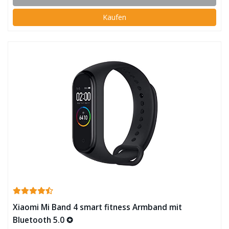
Kaufen
Xiaomi Mi Band 4 smart fitness Armband mit
Bluetooth 5.0 ✪