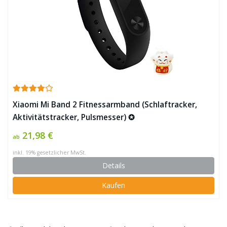
Xiaomi Mi Band 2 Fitnessarmband (Schlaftracker,
Aktivitätstracker, Pulsmesser) ✪
21,98 €
ab
inkl. 19% gesetzlicher MwSt.
Details
Kaufen