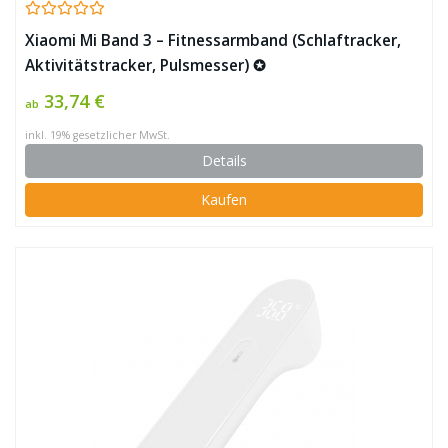
Xiaomi Mi Band 3 – Fitnessarmband (Schlaftracker,
Aktivitätstracker, Pulsmesser) ✪
33,74 €
ab
inkl. 19% gesetzlicher MwSt.
Details
Kaufen