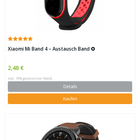
Xiaomi Mi Band 4 – Austausch Band ✪
2,48 €
inkl. 19% gesetzlicher MwSt.
Details
Kaufen