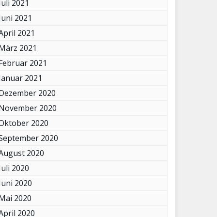
Juli 2021
Juni 2021
April 2021
März 2021
Februar 2021
Januar 2021
Dezember 2020
November 2020
Oktober 2020
September 2020
August 2020
Juli 2020
Juni 2020
Mai 2020
April 2020