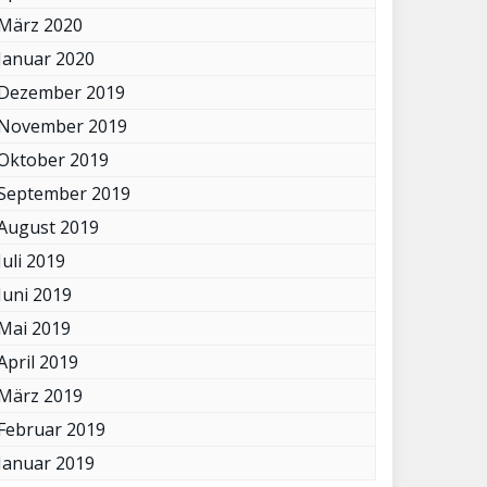
März 2020
Januar 2020
Dezember 2019
November 2019
Oktober 2019
September 2019
August 2019
Juli 2019
Juni 2019
Mai 2019
April 2019
März 2019
Februar 2019
Januar 2019