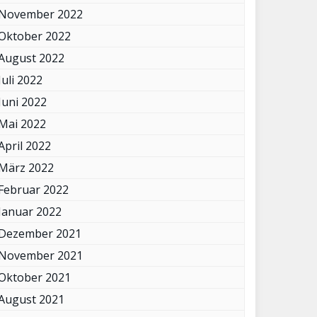
November 2022
Oktober 2022
August 2022
Juli 2022
Juni 2022
Mai 2022
April 2022
März 2022
Februar 2022
Januar 2022
Dezember 2021
November 2021
Oktober 2021
August 2021