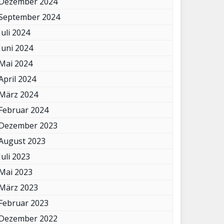
Dezember 2024
September 2024
Juli 2024
Juni 2024
Mai 2024
April 2024
März 2024
Februar 2024
Dezember 2023
August 2023
Juli 2023
Mai 2023
März 2023
Februar 2023
Dezember 2022