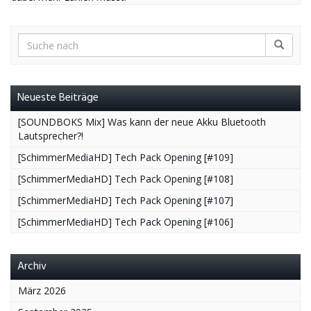
Neueste Beiträge
[SOUNDBOKS Mix] Was kann der neue Akku Bluetooth
Lautsprecher?!
[SchimmerMediaHD] Tech Pack Opening [#109]
[SchimmerMediaHD] Tech Pack Opening [#108]
[SchimmerMediaHD] Tech Pack Opening [#107]
[SchimmerMediaHD] Tech Pack Opening [#106]
Archiv
März 2026