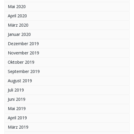
Mai 2020
April 2020
März 2020
Januar 2020
Dezember 2019
November 2019
Oktober 2019
September 2019
August 2019
Juli 2019
Juni 2019
Mai 2019
April 2019
März 2019