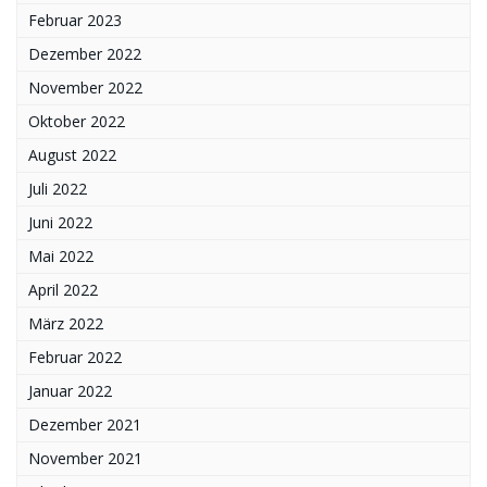
Februar 2023
Dezember 2022
November 2022
Oktober 2022
August 2022
Juli 2022
Juni 2022
Mai 2022
April 2022
März 2022
Februar 2022
Januar 2022
Dezember 2021
November 2021