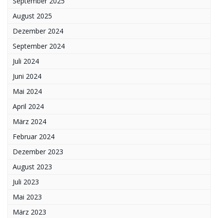
September 2025
August 2025
Dezember 2024
September 2024
Juli 2024
Juni 2024
Mai 2024
April 2024
März 2024
Februar 2024
Dezember 2023
August 2023
Juli 2023
Mai 2023
März 2023