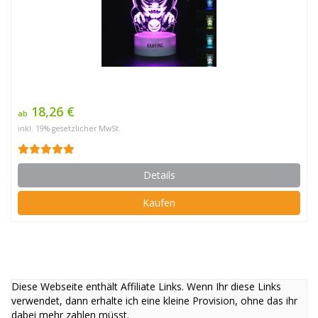
18,26 €
ab
inkl. 19% gesetzlicher MwSt.
Details
Kaufen
Diese Webseite enthält Affiliate Links. Wenn Ihr diese Links
verwendet, dann erhalte ich eine kleine Provision, ohne das ihr
dabei mehr zahlen müsst.