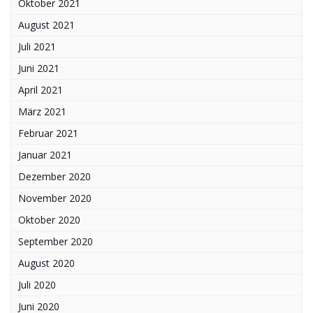
Oktober 2021
August 2021
Juli 2021
Juni 2021
April 2021
März 2021
Februar 2021
Januar 2021
Dezember 2020
November 2020
Oktober 2020
September 2020
August 2020
Juli 2020
Juni 2020