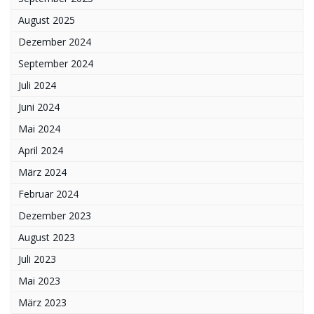
August 2025
Dezember 2024
September 2024
Juli 2024
Juni 2024
Mai 2024
April 2024
März 2024
Februar 2024
Dezember 2023
August 2023
Juli 2023
Mai 2023
März 2023