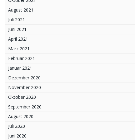
Oktober 2021
August 2021
Juli 2021
Juni 2021
April 2021
März 2021
Februar 2021
Januar 2021
Dezember 2020
November 2020
Oktober 2020
September 2020
August 2020
Juli 2020
Juni 2020