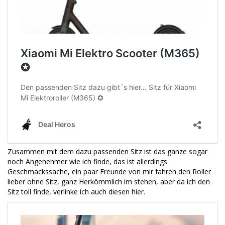
Zusammen mit dem dazu passenden Sitz ist das ganze sogar
noch Angenehmer wie ich finde, das ist allerdings
Geschmackssache, ein paar Freunde von mir fahren den Roller
lieber ohne Sitz, ganz Herkömmlich im stehen, aber da ich den
Sitz toll finde, verlinke ich auch diesen hier.