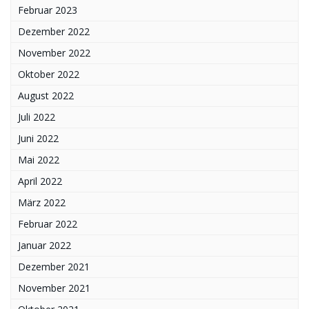
Februar 2023
Dezember 2022
November 2022
Oktober 2022
August 2022
Juli 2022
Juni 2022
Mai 2022
April 2022
März 2022
Februar 2022
Januar 2022
Dezember 2021
November 2021