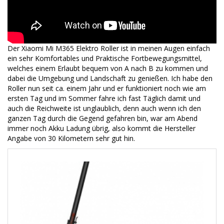
Der Xiaomi Mi M365 Elektro Roller ist in meinen Augen einfach
ein sehr Komfortables und Praktische Fortbewegungsmittel,
welches einem Erlaubt bequem von A nach B zu kommen und
dabei die Umgebung und Landschaft zu genießen. Ich habe den
Roller nun seit ca. einem Jahr und er funktioniert noch wie am
ersten Tag und im Sommer fahre ich fast Täglich damit und
auch die Reichweite ist unglaublich, denn auch wenn ich den
ganzen Tag durch die Gegend gefahren bin, war am Abend
immer noch Akku Ladung übrig, also kommt die Hersteller
Angabe von 30 Kilometern sehr gut hin.