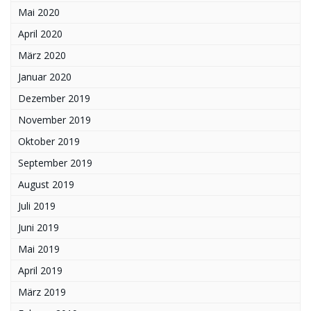
Mai 2020
April 2020
März 2020
Januar 2020
Dezember 2019
November 2019
Oktober 2019
September 2019
August 2019
Juli 2019
Juni 2019
Mai 2019
April 2019
März 2019