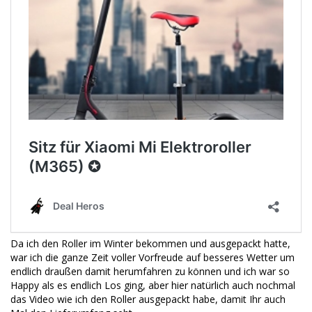
Da ich den Roller im Winter bekommen und ausgepackt hatte,
war ich die ganze Zeit voller Vorfreude auf besseres Wetter um
endlich draußen damit herumfahren zu können und ich war so
Happy als es endlich Los ging, aber hier natürlich auch nochmal
das Video wie ich den Roller ausgepackt habe, damit Ihr auch