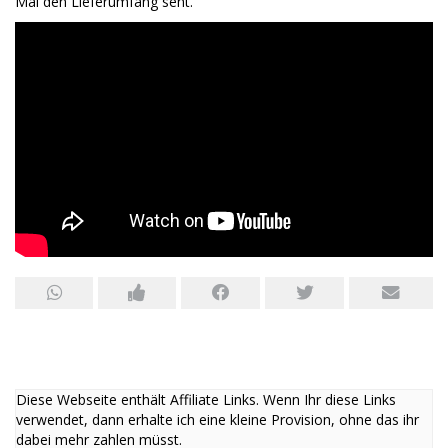
Mal den Lieferumfang seht.
Diese Webseite enthält Affiliate Links. Wenn Ihr diese Links
verwendet, dann erhalte ich eine kleine Provision, ohne das ihr
dabei mehr zahlen müsst.