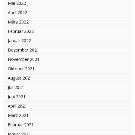
Mai 2022
April 2022
März 2022
Februar 2022
Januar 2022
Dezember 2021
November 2021
Oktober 2021
August 2021
Juli 2021
Juni 2021
April 2021
März 2021
Februar 2021
Januar 2021