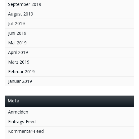
September 2019
August 2019
Juli 2019
Juni 2019
Mai 2019
April 2019
März 2019
Februar 2019
Januar 2019
Meta
Anmelden
Eintrags-Feed
Kommentar-Feed