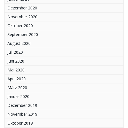
Dezember 2020
November 2020
Oktober 2020
September 2020
August 2020
Juli 2020
Juni 2020
Mai 2020
April 2020
März 2020
Januar 2020
Dezember 2019
November 2019
Oktober 2019