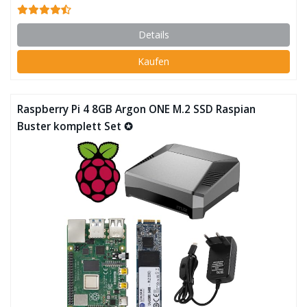
Details
Kaufen
Raspberry Pi 4 8GB Argon ONE M.2 SSD Raspian
Buster komplett Set ✪