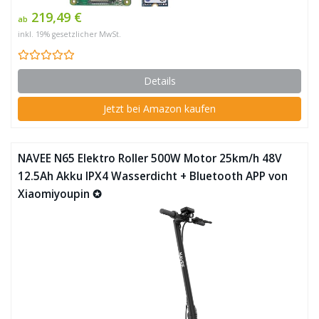
219,49 €
ab
inkl. 19% gesetzlicher MwSt.
Details
Jetzt bei Amazon kaufen
NAVEE N65 Elektro Roller 500W Motor 25km/h 48V
12.5Ah Akku IPX4 Wasserdicht + Bluetooth APP von
Xiaomiyoupin ✪