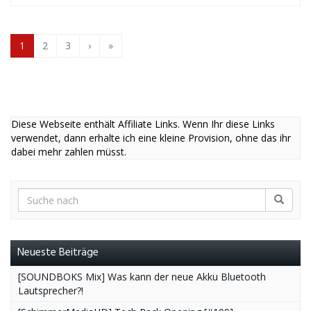
1
2
3
›
»
Diese Webseite enthält Affiliate Links. Wenn Ihr diese Links
verwendet, dann erhalte ich eine kleine Provision, ohne das ihr
dabei mehr zahlen müsst.
Neueste Beiträge
[SOUNDBOKS Mix] Was kann der neue Akku Bluetooth
Lautsprecher?!