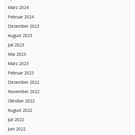
März 2024
Februar 2024
Dezember 2023
August 2023
Juli 2023
Mai 2023
März 2023
Februar 2023
Dezember 2022
November 2022
Oktober 2022
August 2022
Juli 2022
Juni 2022