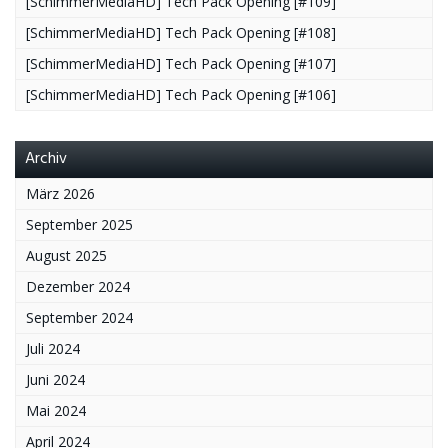
[SchimmerMediaHD] Tech Pack Opening [#109]
[SchimmerMediaHD] Tech Pack Opening [#108]
[SchimmerMediaHD] Tech Pack Opening [#107]
[SchimmerMediaHD] Tech Pack Opening [#106]
Archiv
März 2026
September 2025
August 2025
Dezember 2024
September 2024
Juli 2024
Juni 2024
Mai 2024
April 2024