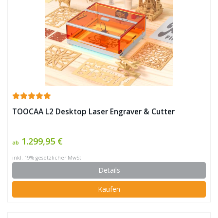
TOOCAA L2 Desktop Laser Engraver & Cutter
1.299,95 €
ab
inkl. 19% gesetzlicher MwSt.
Details
Kaufen