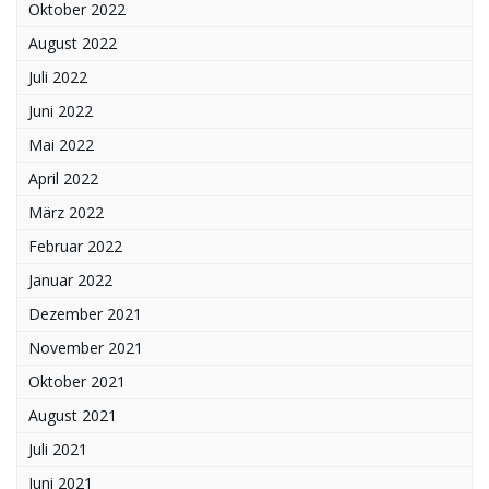
Oktober 2022
August 2022
Juli 2022
Juni 2022
Mai 2022
April 2022
März 2022
Februar 2022
Januar 2022
Dezember 2021
November 2021
Oktober 2021
August 2021
Juli 2021
Juni 2021