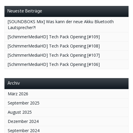
Neueste Beiträge
[SOUNDBOKS Mix] Was kann der neue Akku Bluetooth
Lautsprecher?!
[SchimmerMediaHD] Tech Pack Opening [#109]
[SchimmerMediaHD] Tech Pack Opening [#108]
[SchimmerMediaHD] Tech Pack Opening [#107]
[SchimmerMediaHD] Tech Pack Opening [#106]
Archiv
März 2026
September 2025
August 2025
Dezember 2024
September 2024