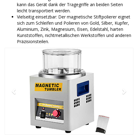
kann das Gerät dank der Tragegriffe an beiden Seiten
leicht transportiert werden.
Vielseitig einsetzbar: Der magnetische Stiftpolierer eignet
sich zum Schleifen und Polieren von Gold, Silber, Kupfer,
Aluminium, Zink, Magnesium, Eisen, Edelstahl, harten
Kunststoffen, nichtmetallischen Werkstoffen und anderen
Präzisionsteilen.