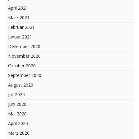
April 2021
März 2021
Februar 2021
Januar 2021
Dezember 2020
November 2020
Oktober 2020
September 2020
August 2020
Juli 2020
Juni 2020
Mai 2020
April 2020
März 2020