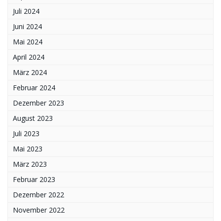
Juli 2024
Juni 2024
Mai 2024
April 2024
März 2024
Februar 2024
Dezember 2023
August 2023
Juli 2023
Mai 2023
März 2023
Februar 2023
Dezember 2022
November 2022