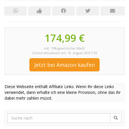
174,99 €
inkl. 19% gesetzlicher MwSt.
Zuletzt aktualisiert am: 10. August 2026 7:39
Jetzt bei Amazon kaufen
Diese Webseite enthält Affiliate Links. Wenn Ihr diese Links
verwendet, dann erhalte ich eine kleine Provision, ohne das ihr
dabei mehr zahlen müsst.