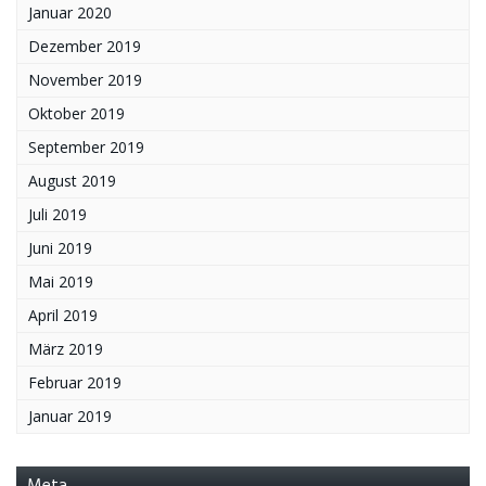
Januar 2020
Dezember 2019
November 2019
Oktober 2019
September 2019
August 2019
Juli 2019
Juni 2019
Mai 2019
April 2019
März 2019
Februar 2019
Januar 2019
Meta