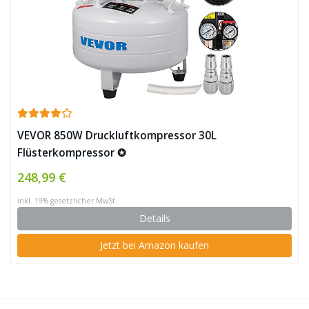
VEVOR 850W Druckluftkompressor 30L
Flüsterkompressor ✪
248,99 €
inkl. 19% gesetzlicher MwSt.
Details
Jetzt bei Amazon kaufen