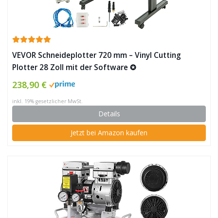
VEVOR Schneideplotter 720 mm – Vinyl Cutting
Plotter 28 Zoll mit der Software ✪
238,90 €
inkl. 19% gesetzlicher MwSt.
Details
Jetzt bei Amazon kaufen