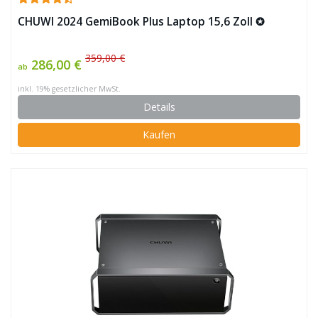
CHUWI 2024 GemiBook Plus Laptop 15,6 Zoll ✪
359,00 €
286,00 €
ab
inkl. 19% gesetzlicher MwSt.
Details
Kaufen