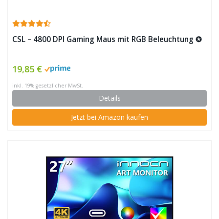
CSL – 4800 DPI Gaming Maus mit RGB Beleuchtung ✪
19,85 €
inkl. 19% gesetzlicher MwSt.
Details
Jetzt bei Amazon kaufen