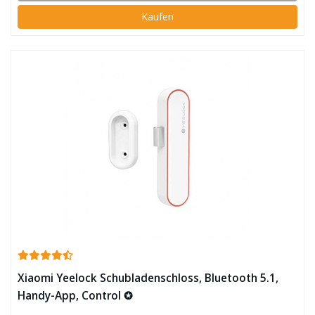
Kaufen
Xiaomi Yeelock Schubladenschloss, Bluetooth 5.1,
Handy-App, Control ✪