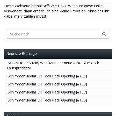
Diese Webseite enthält Affiliate Links. Wenn Ihr diese Links
verwendet, dann erhalte ich eine kleine Provision, ohne das ihr
dabei mehr zahlen müsst.
Neueste Beiträge
[SOUNDBOKS Mix] Was kann der neue Akku Bluetooth
Lautsprecher?!
[SchimmerMediaHD] Tech Pack Opening [#109]
[SchimmerMediaHD] Tech Pack Opening [#108]
[SchimmerMediaHD] Tech Pack Opening [#107]
[SchimmerMediaHD] Tech Pack Opening [#106]