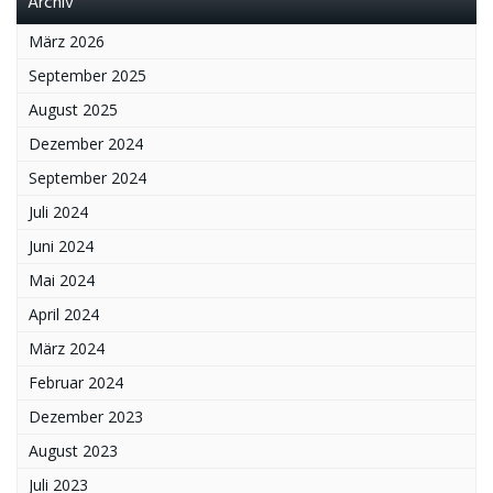
Archiv
März 2026
September 2025
August 2025
Dezember 2024
September 2024
Juli 2024
Juni 2024
Mai 2024
April 2024
März 2024
Februar 2024
Dezember 2023
August 2023
Juli 2023