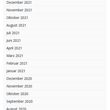
Dezember 2021
November 2021
Oktober 2021
August 2021
Juli 2021
Juni 2021
April 2021
März 2021
Februar 2021
Januar 2021
Dezember 2020
November 2020
Oktober 2020
September 2020
August 2020