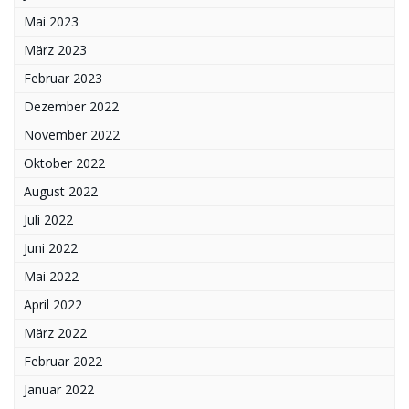
Mai 2023
März 2023
Februar 2023
Dezember 2022
November 2022
Oktober 2022
August 2022
Juli 2022
Juni 2022
Mai 2022
April 2022
März 2022
Februar 2022
Januar 2022