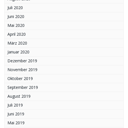
Juli 2020
Juni 2020
Mai 2020
April 2020
März 2020
Januar 2020
Dezember 2019
November 2019
Oktober 2019
September 2019
August 2019
Juli 2019
Juni 2019
Mai 2019