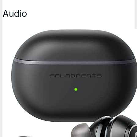
Audio