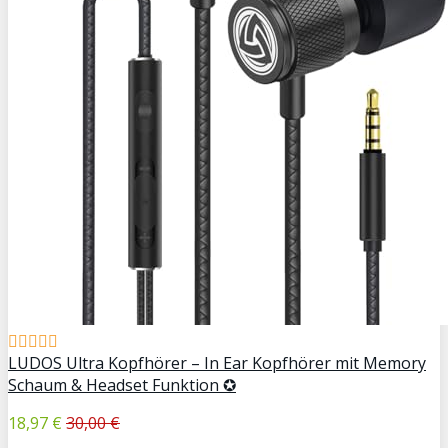
LUDOS Ultra Kopfhörer – In Ear Kopfhörer mit Memory
Schaum & Headset Funktion ✪
18,97 €
30,00 €