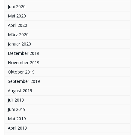
Juni 2020
Mai 2020
April 2020
März 2020
Januar 2020
Dezember 2019
November 2019
Oktober 2019
September 2019
August 2019
Juli 2019
Juni 2019
Mai 2019
April 2019