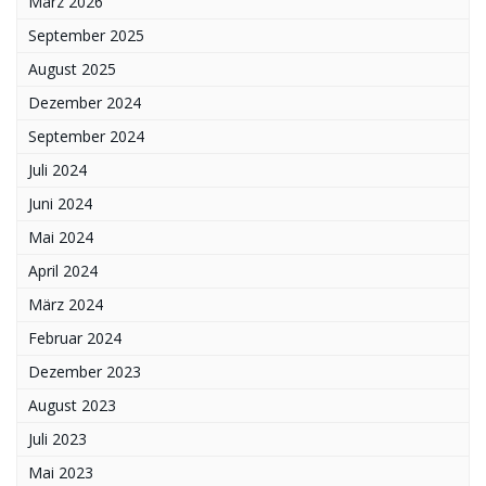
März 2026
September 2025
August 2025
Dezember 2024
September 2024
Juli 2024
Juni 2024
Mai 2024
April 2024
März 2024
Februar 2024
Dezember 2023
August 2023
Juli 2023
Mai 2023