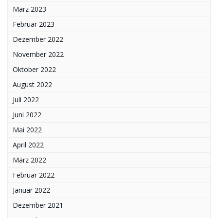
März 2023
Februar 2023
Dezember 2022
November 2022
Oktober 2022
August 2022
Juli 2022
Juni 2022
Mai 2022
April 2022
März 2022
Februar 2022
Januar 2022
Dezember 2021