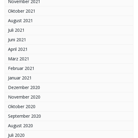
November 2021
Oktober 2021
August 2021
Juli 2021
Juni 2021
April 2021
März 2021
Februar 2021
Januar 2021
Dezember 2020
November 2020
Oktober 2020
September 2020
August 2020
Juli 2020