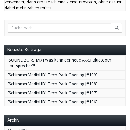
verwendet, dann erhalte ich eine kleine Provision, ohne das ihr
dabei mehr zahlen müsst.
Neueste Beiträge
[SOUNDBOKS Mix] Was kann der neue Akku Bluetooth
Lautsprecher?!
[SchimmerMediaHD] Tech Pack Opening [#109]
[SchimmerMediaHD] Tech Pack Opening [#108]
[SchimmerMediaHD] Tech Pack Opening [#107]
[SchimmerMediaHD] Tech Pack Opening [#106]
Archiv