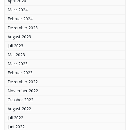
April 2024
März 2024
Februar 2024
Dezember 2023
August 2023
Juli 2023
Mai 2023
März 2023
Februar 2023
Dezember 2022
November 2022
Oktober 2022
August 2022
Juli 2022
Juni 2022