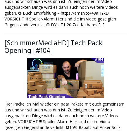
aus und wir schauen was drin ist. Zu einigen der im Video
ausgepackten Dinge wird es dann auch noch weitere Videos
geben. ✪ Buch Empfehlung – https://amzn.to/48aHYkD
VORSICHT !!! Spoiler-Alarm Hier sind die im Video gezeigten
Gegenstände verlinkt. ✪ DYU T1 20 Zoll faltbares […]
[SchimmerMediaHD] Tech Pack
Opening [#104]
Hier Packe ich Mal wieder ein paar Pakete mit euch gemeinsam
aus und wir schauen was drin ist. Zu einigen der im Video
ausgepackten Dinge wird es dann auch noch weitere Videos
geben. VORSICHT !!! Spoiler-Alarm Hier sind die im Video
gezeigten Gegenstände verlinkt. ✪15% Rabatt auf Anker Solix