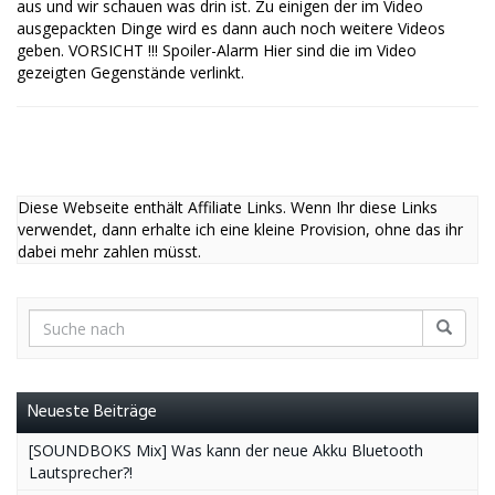
aus und wir schauen was drin ist. Zu einigen der im Video
ausgepackten Dinge wird es dann auch noch weitere Videos
geben. VORSICHT !!! Spoiler-Alarm Hier sind die im Video
gezeigten Gegenstände verlinkt.
Diese Webseite enthält Affiliate Links. Wenn Ihr diese Links
verwendet, dann erhalte ich eine kleine Provision, ohne das ihr
dabei mehr zahlen müsst.
Neueste Beiträge
[SOUNDBOKS Mix] Was kann der neue Akku Bluetooth
Lautsprecher?!