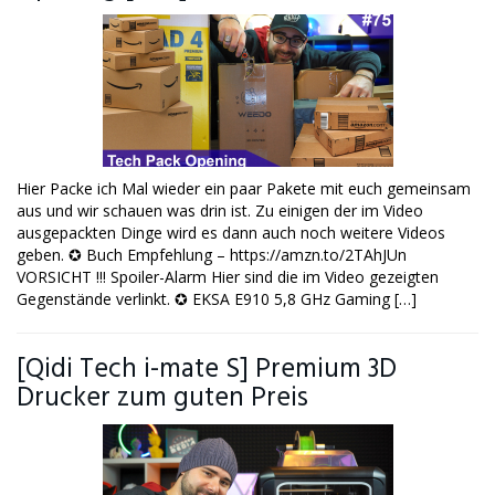
Hier Packe ich Mal wieder ein paar Pakete mit euch gemeinsam
aus und wir schauen was drin ist. Zu einigen der im Video
ausgepackten Dinge wird es dann auch noch weitere Videos
geben. ✪ Buch Empfehlung – https://amzn.to/2TAhJUn
VORSICHT !!! Spoiler-Alarm Hier sind die im Video gezeigten
Gegenstände verlinkt. ✪ EKSA E910 5,8 GHz Gaming […]
[Qidi Tech i-mate S] Premium 3D
Drucker zum guten Preis