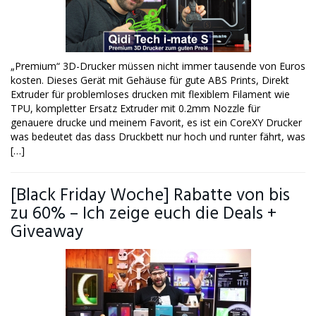
„Premium“ 3D-Drucker müssen nicht immer tausende von Euros
kosten. Dieses Gerät mit Gehäuse für gute ABS Prints, Direkt
Extruder für problemloses drucken mit flexiblem Filament wie
TPU, kompletter Ersatz Extruder mit 0.2mm Nozzle für
genauere drucke und meinem Favorit, es ist ein CoreXY Drucker
was bedeutet das dass Druckbett nur hoch und runter fährt, was
[…]
[Black Friday Woche] Rabatte von bis
zu 60% – Ich zeige euch die Deals +
Giveaway