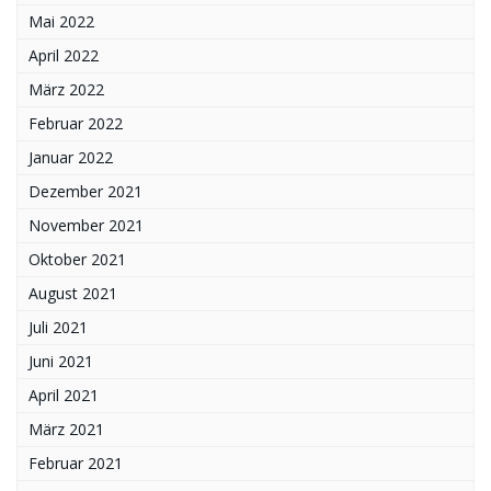
Mai 2022
April 2022
März 2022
Februar 2022
Januar 2022
Dezember 2021
November 2021
Oktober 2021
August 2021
Juli 2021
Juni 2021
April 2021
März 2021
Februar 2021