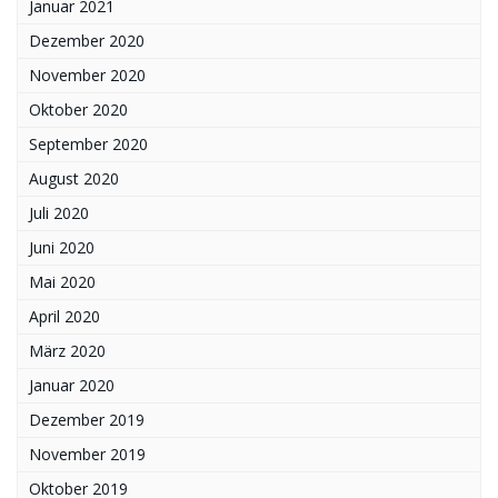
Januar 2021
Dezember 2020
November 2020
Oktober 2020
September 2020
August 2020
Juli 2020
Juni 2020
Mai 2020
April 2020
März 2020
Januar 2020
Dezember 2019
November 2019
Oktober 2019