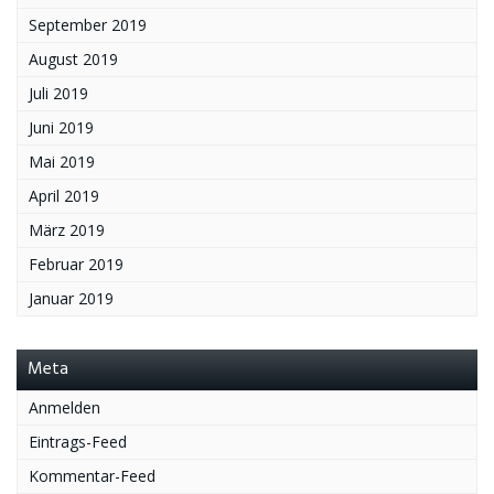
September 2019
August 2019
Juli 2019
Juni 2019
Mai 2019
April 2019
März 2019
Februar 2019
Januar 2019
Meta
Anmelden
Eintrags-Feed
Kommentar-Feed