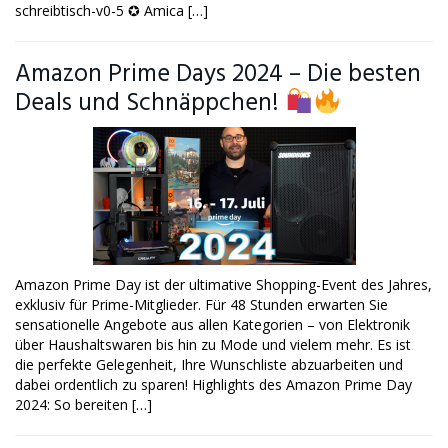
schreibtisch-v0-5 ✪ Amica […]
Amazon Prime Days 2024 – Die besten
Deals und Schnäppchen!
Amazon Prime Day ist der ultimative Shopping-Event des Jahres,
exklusiv für Prime-Mitglieder. Für 48 Stunden erwarten Sie
sensationelle Angebote aus allen Kategorien – von Elektronik
über Haushaltswaren bis hin zu Mode und vielem mehr. Es ist
die perfekte Gelegenheit, Ihre Wunschliste abzuarbeiten und
dabei ordentlich zu sparen! Highlights des Amazon Prime Day
2024: So bereiten […]