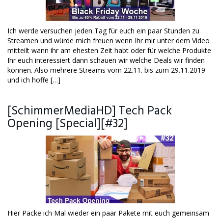
Ich werde versuchen jeden Tag für euch ein paar Stunden zu
Streamen und würde mich freuen wenn Ihr mir unter dem Video
mitteilt wann ihr am ehesten Zeit habt oder für welche Produkte
Ihr euch interessiert dann schauen wir welche Deals wir finden
können. Also mehrere Streams vom 22.11. bis zum 29.11.2019
und ich hoffe […]
[SchimmerMediaHD] Tech Pack
Opening [Special][#32]
Hier Packe ich Mal wieder ein paar Pakete mit euch gemeinsam