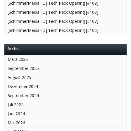
[SchimmerMediaHD] Tech Pack Opening [#109]
[SchimmerMediaHD] Tech Pack Opening [#108]
[SchimmerMediaHD] Tech Pack Opening [#107]
[SchimmerMediaHD] Tech Pack Opening [#106]
Archiv
März 2026
September 2025
August 2025
Dezember 2024
September 2024
Juli 2024
Juni 2024
Mai 2024