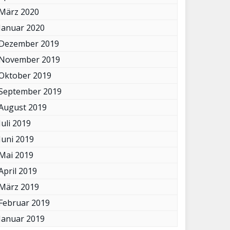
März 2020
Januar 2020
Dezember 2019
November 2019
Oktober 2019
September 2019
August 2019
Juli 2019
Juni 2019
Mai 2019
April 2019
März 2019
Februar 2019
Januar 2019