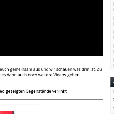
t euch gemeinsam aus und wir schauen was drin ist. Zu
d es dann auch noch weitere Videos geben.
ideo gezeigten Gegenstände verlinkt.