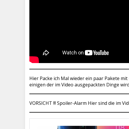
Hier Packe ich Mal wieder ein paar Pakete mi
einigen der im Video ausgepackten Dinge wir
VORSICHT !!! Spoiler-Alarm Hier sind die im V