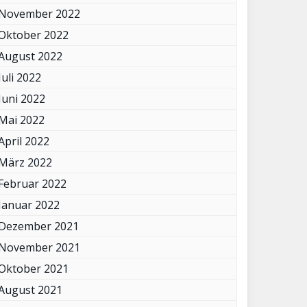
November 2022
Oktober 2022
August 2022
Juli 2022
Juni 2022
Mai 2022
April 2022
März 2022
Februar 2022
Januar 2022
Dezember 2021
November 2021
Oktober 2021
August 2021