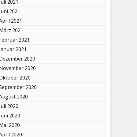
Juli 2021
Juni 2021
April 2021
März 2021
Februar 2021
Januar 2021
Dezember 2020
November 2020
Oktober 2020
September 2020
August 2020
Juli 2020
Juni 2020
Mai 2020
April 2020