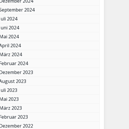
Dezember 2024
September 2024
Juli 2024
Juni 2024
Mai 2024
April 2024
März 2024
Februar 2024
Dezember 2023
August 2023
Juli 2023
Mai 2023
März 2023
Februar 2023
Dezember 2022