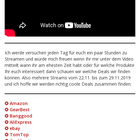
Ich werde versuchen jeden Tag für euch ein paar Stunden zu
Streamen und würde mich freuen wenn Ihr mir unter dem Video
mitteilt wann ihr am ehesten Zeit habt oder für welche Produkte
Ihr euch interessiert dann schauen wir welche Deals wir finden
können. Also mehrere Streams vom 22.11. bis zum 29.11.2019
und ich hoffe wir werden richtig coole Deals zusammen finden.
✪ Amazon
✪ GearBest
✪ Banggood
✪ AliExpress
✪ ebay
✪ TomTop