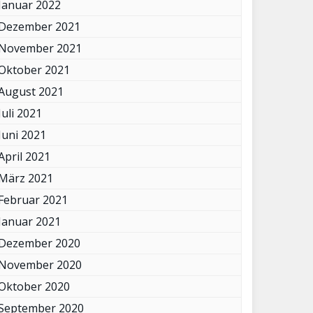
Januar 2022
Dezember 2021
November 2021
Oktober 2021
August 2021
Juli 2021
Juni 2021
April 2021
März 2021
Februar 2021
Januar 2021
Dezember 2020
November 2020
Oktober 2020
September 2020