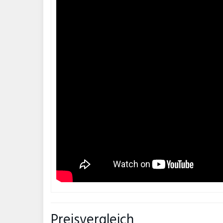
Preisvergleich