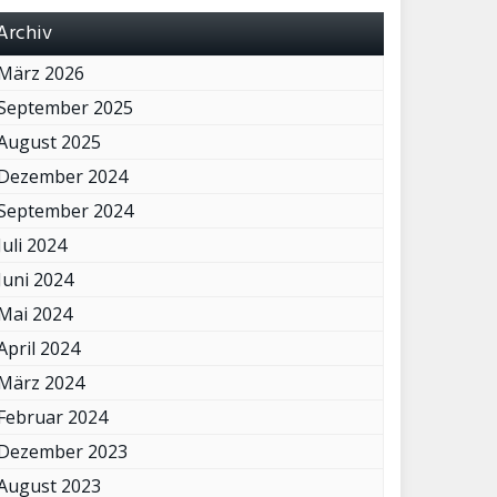
Archiv
März 2026
September 2025
August 2025
Dezember 2024
September 2024
Juli 2024
Juni 2024
Mai 2024
April 2024
März 2024
Februar 2024
Dezember 2023
August 2023