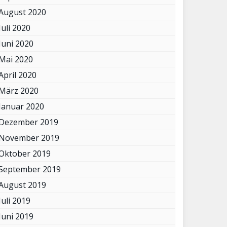
August 2020
Juli 2020
Juni 2020
Mai 2020
April 2020
März 2020
Januar 2020
Dezember 2019
November 2019
Oktober 2019
September 2019
August 2019
Juli 2019
Juni 2019