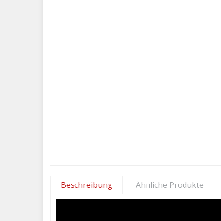
Beschreibung
Ähnliche Produkte