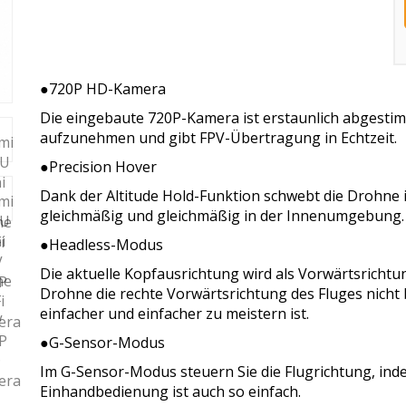
●720P HD-Kamera
Die eingebaute 720P-Kamera ist erstaunlich abgesti
aufzunehmen und gibt FPV-Übertragung in Echtzeit.
●Precision Hover
Dank der Altitude Hold-Funktion schwebt die Drohne 
gleichmäßig und gleichmäßig in der Innenumgebung.
●Headless-Modus
Die aktuelle Kopfausrichtung wird als Vorwärtsrichtu
Drohne die rechte Vorwärtsrichtung des Fluges nicht 
einfacher und einfacher zu meistern ist.
●G-Sensor-Modus
Im G-Sensor-Modus steuern Sie die Flugrichtung, ind
Einhandbedienung ist auch so einfach.