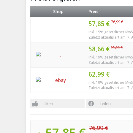
Shop
Preis
76,99 €
57,85 €
inkl. 19% gesetzlicher MwS
Zuletzt aktualisiert am: 7.
59,55 €
58,66 €
inkl. 19% gesetzlicher MwS
Zuletzt aktualisiert am: 7.
62,99 €
inkl. 19% gesetzlicher MwS
Zuletzt aktualisiert am: 7.
liken
teilen
76,99 €
57,85 €