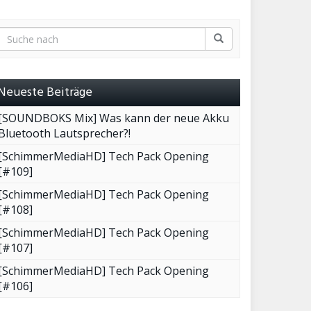
Neueste Beiträge
[SOUNDBOKS Mix] Was kann der neue Akku
Bluetooth Lautsprecher?!
[SchimmerMediaHD] Tech Pack Opening
[#109]
[SchimmerMediaHD] Tech Pack Opening
[#108]
[SchimmerMediaHD] Tech Pack Opening
[#107]
[SchimmerMediaHD] Tech Pack Opening
[#106]