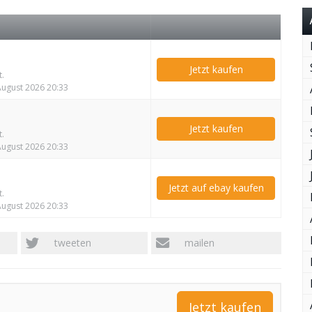
Jetzt kaufen
t.
 August 2026 20:33
Jetzt kaufen
t.
 August 2026 20:33
Jetzt auf ebay kaufen
t.
 August 2026 20:33
tweeten
mailen
Jetzt kaufen