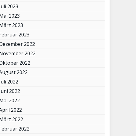
Juli 2023
Mai 2023
März 2023
Februar 2023
Dezember 2022
November 2022
Oktober 2022
August 2022
Juli 2022
Juni 2022
Mai 2022
April 2022
März 2022
Februar 2022