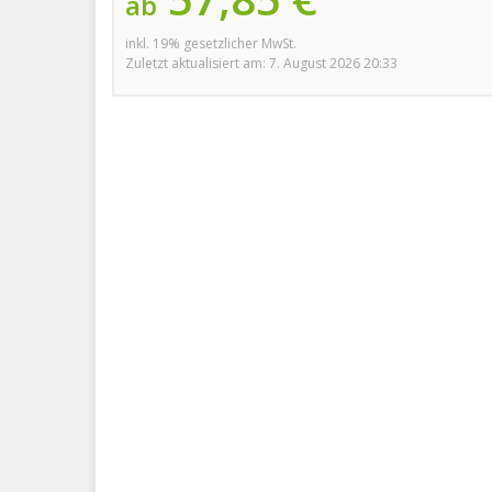
ab
inkl. 19% gesetzlicher MwSt.
Zuletzt aktualisiert am: 7. August 2026 20:33