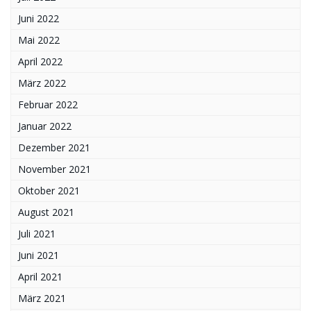
Juni 2022
Mai 2022
April 2022
März 2022
Februar 2022
Januar 2022
Dezember 2021
November 2021
Oktober 2021
August 2021
Juli 2021
Juni 2021
April 2021
März 2021