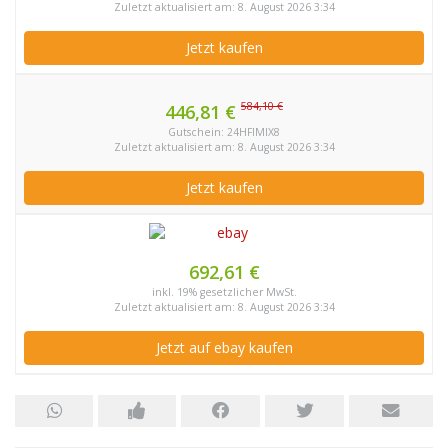
Zuletzt aktualisiert am: 8. August 2026 3:34
Jetzt kaufen
584,10 €
446,81 €
Gutschein: 24HFIMIX8
Zuletzt aktualisiert am: 8. August 2026 3:34
Jetzt kaufen
692,61 €
inkl. 19% gesetzlicher MwSt.
Zuletzt aktualisiert am: 8. August 2026 3:34
Jetzt auf ebay kaufen