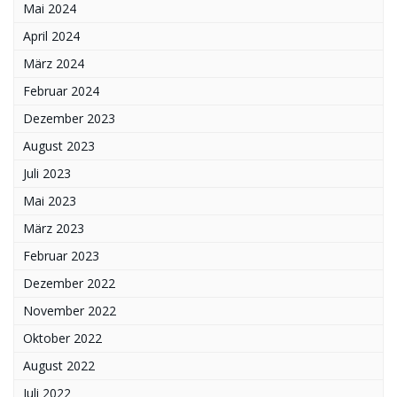
Mai 2024
April 2024
März 2024
Februar 2024
Dezember 2023
August 2023
Juli 2023
Mai 2023
März 2023
Februar 2023
Dezember 2022
November 2022
Oktober 2022
August 2022
Juli 2022