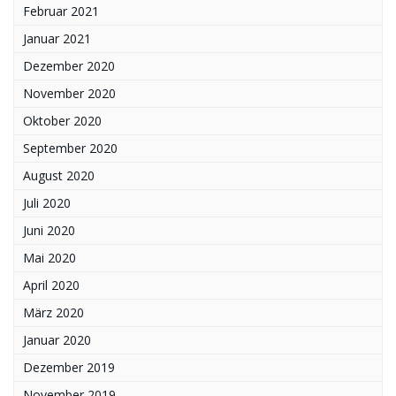
Februar 2021
Januar 2021
Dezember 2020
November 2020
Oktober 2020
September 2020
August 2020
Juli 2020
Juni 2020
Mai 2020
April 2020
März 2020
Januar 2020
Dezember 2019
November 2019