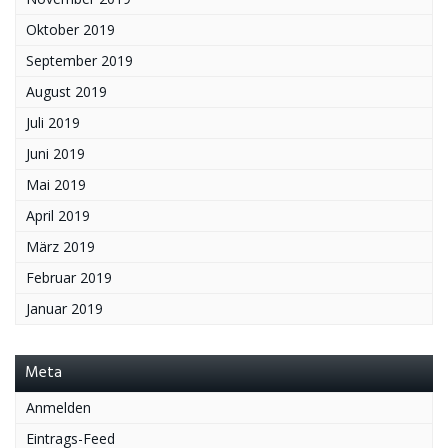
Oktober 2019
September 2019
August 2019
Juli 2019
Juni 2019
Mai 2019
April 2019
März 2019
Februar 2019
Januar 2019
Meta
Anmelden
Eintrags-Feed