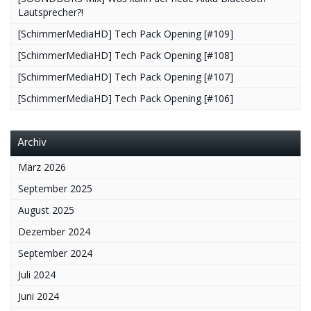
Lautsprecher?!
[SchimmerMediaHD] Tech Pack Opening [#109]
[SchimmerMediaHD] Tech Pack Opening [#108]
[SchimmerMediaHD] Tech Pack Opening [#107]
[SchimmerMediaHD] Tech Pack Opening [#106]
Archiv
März 2026
September 2025
August 2025
Dezember 2024
September 2024
Juli 2024
Juni 2024