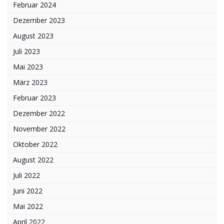
Februar 2024
Dezember 2023
August 2023
Juli 2023
Mai 2023
März 2023
Februar 2023
Dezember 2022
November 2022
Oktober 2022
August 2022
Juli 2022
Juni 2022
Mai 2022
April 2022