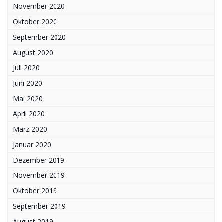
November 2020
Oktober 2020
September 2020
August 2020
Juli 2020
Juni 2020
Mai 2020
April 2020
März 2020
Januar 2020
Dezember 2019
November 2019
Oktober 2019
September 2019
August 2019