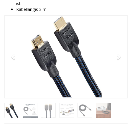
ist
Kabellänge: 3 m