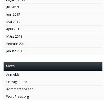
Juli 2019
Juni 2019
Mai 2019
April 2019
März 2019
Februar 2019
Januar 2019
Meta
Anmelden
Eintrags-Feed
Kommentar-Feed
WordPress.org