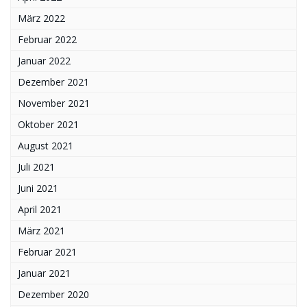
März 2022
Februar 2022
Januar 2022
Dezember 2021
November 2021
Oktober 2021
August 2021
Juli 2021
Juni 2021
April 2021
März 2021
Februar 2021
Januar 2021
Dezember 2020