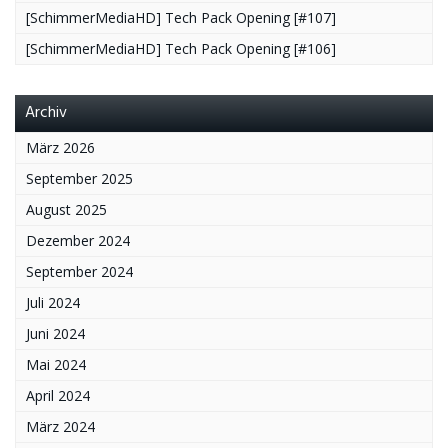
[SchimmerMediaHD] Tech Pack Opening [#107]
[SchimmerMediaHD] Tech Pack Opening [#106]
Archiv
März 2026
September 2025
August 2025
Dezember 2024
September 2024
Juli 2024
Juni 2024
Mai 2024
April 2024
März 2024