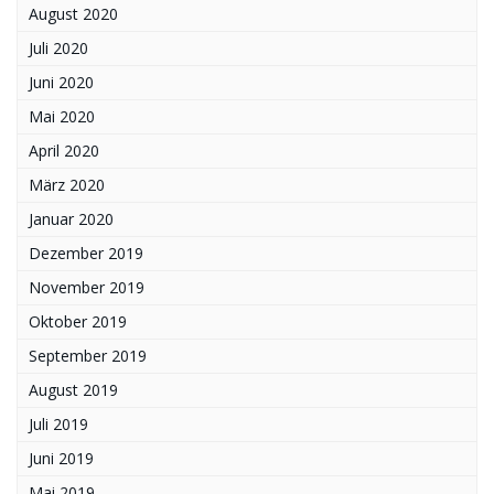
August 2020
Juli 2020
Juni 2020
Mai 2020
April 2020
März 2020
Januar 2020
Dezember 2019
November 2019
Oktober 2019
September 2019
August 2019
Juli 2019
Juni 2019
Mai 2019