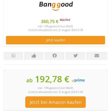
462,76 €
360,75 €
inkl. 19% gesetzlicher MwSt.
Zuletzt aktualisiert am: 8. August 2026 3:38
Jetzt kaufen
192,78 €
ab
inkl. 19% gesetzlicher MwSt.
Zuletzt aktualisiert am: 8. August 2026 3:38
Jetzt bei Amazon kaufen