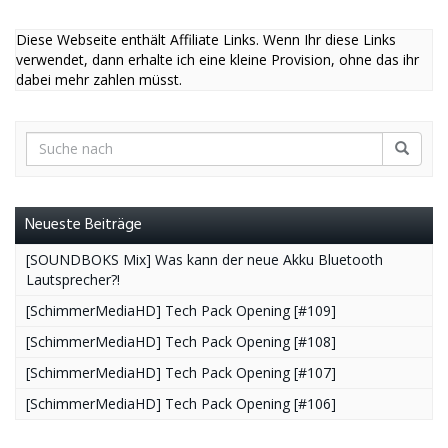
Diese Webseite enthält Affiliate Links. Wenn Ihr diese Links
verwendet, dann erhalte ich eine kleine Provision, ohne das ihr
dabei mehr zahlen müsst.
Neueste Beiträge
[SOUNDBOKS Mix] Was kann der neue Akku Bluetooth
Lautsprecher?!
[SchimmerMediaHD] Tech Pack Opening [#109]
[SchimmerMediaHD] Tech Pack Opening [#108]
[SchimmerMediaHD] Tech Pack Opening [#107]
[SchimmerMediaHD] Tech Pack Opening [#106]