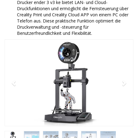
Drucker ender 3 v3 ke bietet LAN- und Cloud-
Druckfunktionen und ermöglicht die Fernsteuerung über
Creality Print und Creality Cloud APP von einem PC oder
Telefon aus. Diese praktische Funktion optimiert die
Druckverwaltung und -steuerung für
Benutzerfreundlichkeit und Flexibilität.