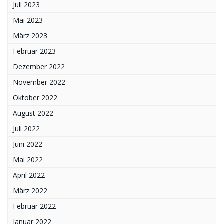
Juli 2023
Mai 2023
März 2023
Februar 2023
Dezember 2022
November 2022
Oktober 2022
August 2022
Juli 2022
Juni 2022
Mai 2022
April 2022
März 2022
Februar 2022
Januar 2022