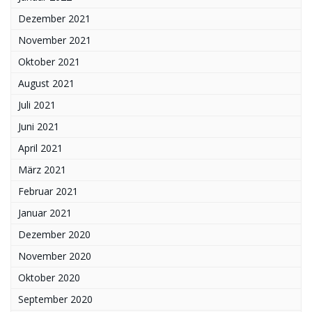
Dezember 2021
November 2021
Oktober 2021
August 2021
Juli 2021
Juni 2021
April 2021
März 2021
Februar 2021
Januar 2021
Dezember 2020
November 2020
Oktober 2020
September 2020