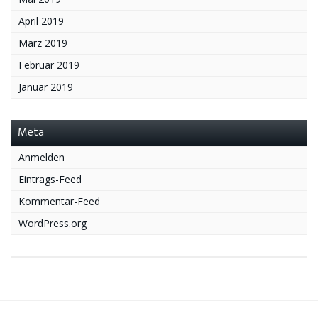
April 2019
März 2019
Februar 2019
Januar 2019
Meta
Anmelden
Eintrags-Feed
Kommentar-Feed
WordPress.org