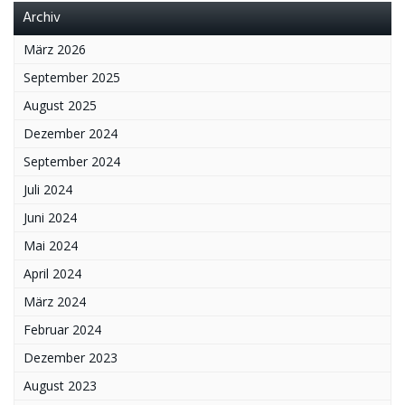
Archiv
März 2026
September 2025
August 2025
Dezember 2024
September 2024
Juli 2024
Juni 2024
Mai 2024
April 2024
März 2024
Februar 2024
Dezember 2023
August 2023