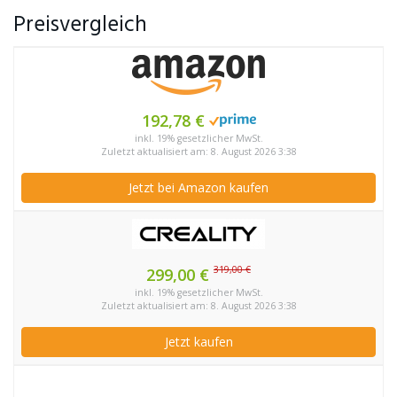
Preisvergleich
192,78 €
inkl. 19% gesetzlicher MwSt.
Zuletzt aktualisiert am: 8. August 2026 3:38
Jetzt bei Amazon kaufen
319,00 €
299,00 €
inkl. 19% gesetzlicher MwSt.
Zuletzt aktualisiert am: 8. August 2026 3:38
Jetzt kaufen