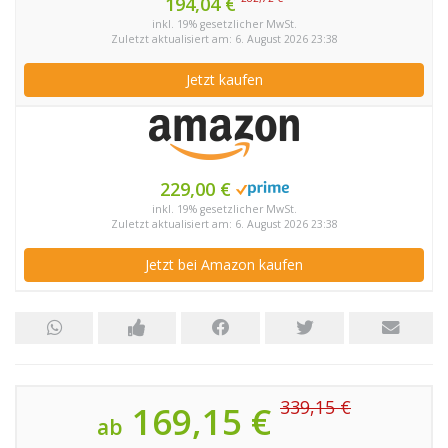
194,04 €
inkl. 19% gesetzlicher MwSt.
Zuletzt aktualisiert am: 6. August 2026 23:38
Jetzt kaufen
229,00 €
inkl. 19% gesetzlicher MwSt.
Zuletzt aktualisiert am: 6. August 2026 23:38
Jetzt bei Amazon kaufen
339,15 €
169,15 €
ab