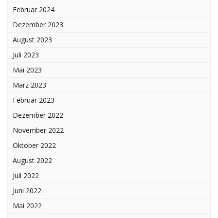
Februar 2024
Dezember 2023
August 2023
Juli 2023
Mai 2023
März 2023
Februar 2023
Dezember 2022
November 2022
Oktober 2022
August 2022
Juli 2022
Juni 2022
Mai 2022