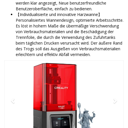
werden klar angezeigt, Neue benutzerfreundliche
Benutzeroberfläche, einfach zu bedienen.
【Individualisierte und innovative Harzwanne】
Personalisiertes Wannendesign, optimierte Arbeitsschritte.
Es löst in hohem Maße die übermäßige Verschwendung
von Verbrauchsmaterialien und die Beschädigung der
Trennfolie, die durch die Verwendung des Zufuhrtanks
beim täglichen Drucken verursacht wird. Der äußere Rand
des Trogs soll das Ausgießen von Verbrauchsmaterialien
erleichtern und effektiv Abfall vermeiden.