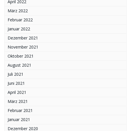
April 2022
März 2022
Februar 2022
Januar 2022
Dezember 2021
November 2021
Oktober 2021
August 2021
Juli 2021
Juni 2021
April 2021
März 2021
Februar 2021
Januar 2021
Dezember 2020