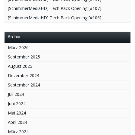
[SchimmerMediaHD] Tech Pack Opening [#107]
[SchimmerMediaHD] Tech Pack Opening [#106]
Archiv
März 2026
September 2025
August 2025
Dezember 2024
September 2024
Juli 2024
Juni 2024
Mai 2024
April 2024
März 2024