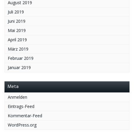
August 2019
Juli 2019
Juni 2019
Mai 2019
April 2019
März 2019
Februar 2019
Januar 2019
Meta
Anmelden
Eintrags-Feed
Kommentar-Feed
WordPress.org