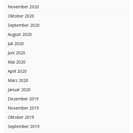
November 2020
Oktober 2020
September 2020
August 2020
Juli 2020
Juni 2020
Mai 2020
April 2020
März 2020
Januar 2020
Dezember 2019
November 2019
Oktober 2019
September 2019