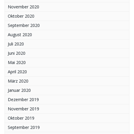
November 2020
Oktober 2020
September 2020
August 2020
Juli 2020
Juni 2020
Mai 2020
April 2020
März 2020
Januar 2020
Dezember 2019
November 2019
Oktober 2019
September 2019