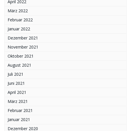
April 2022
März 2022
Februar 2022
Januar 2022
Dezember 2021
November 2021
Oktober 2021
August 2021
Juli 2021
Juni 2021
April 2021
März 2021
Februar 2021
Januar 2021
Dezember 2020