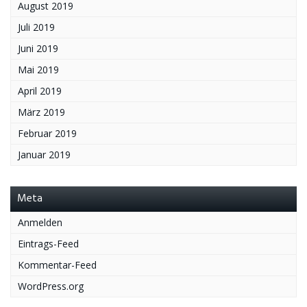
August 2019
Juli 2019
Juni 2019
Mai 2019
April 2019
März 2019
Februar 2019
Januar 2019
Meta
Anmelden
Eintrags-Feed
Kommentar-Feed
WordPress.org