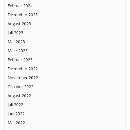
Februar 2024
Dezember 2023
August 2023
Juli 2023
Mai 2023
März 2023
Februar 2023
Dezember 2022
November 2022
Oktober 2022
August 2022
Juli 2022
Juni 2022
Mai 2022