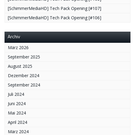
[SchimmerMediaHD] Tech Pack Opening [#107]
[SchimmerMediaHD] Tech Pack Opening [#106]
Archiv
März 2026
September 2025
August 2025
Dezember 2024
September 2024
Juli 2024
Juni 2024
Mai 2024
April 2024
März 2024