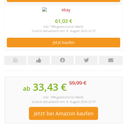
61,03 €
inkl. 19% gesetzlicher MwSt.
Zuletzt aktualisiert am: 8. August 2026 22:37
Jetzt kaufen
59,99 €
33,43 €
ab
inkl. 19% gesetzlicher MwSt.
Zuletzt aktualisiert am: 8. August 2026 22:37
Jetzt bei Amazon kaufen