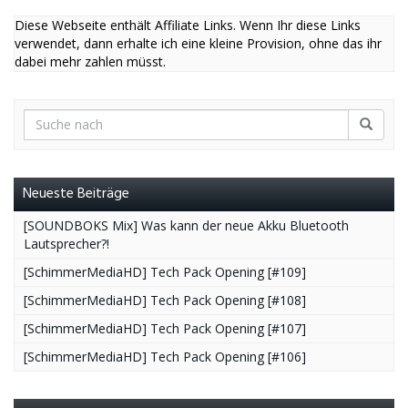
Diese Webseite enthält Affiliate Links. Wenn Ihr diese Links
verwendet, dann erhalte ich eine kleine Provision, ohne das ihr
dabei mehr zahlen müsst.
Neueste Beiträge
[SOUNDBOKS Mix] Was kann der neue Akku Bluetooth
Lautsprecher?!
[SchimmerMediaHD] Tech Pack Opening [#109]
[SchimmerMediaHD] Tech Pack Opening [#108]
[SchimmerMediaHD] Tech Pack Opening [#107]
[SchimmerMediaHD] Tech Pack Opening [#106]