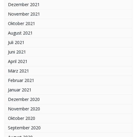
Dezember 2021
November 2021
Oktober 2021
August 2021
Juli 2021
Juni 2021
April 2021
März 2021
Februar 2021
Januar 2021
Dezember 2020
November 2020
Oktober 2020
September 2020