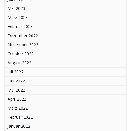
Mai 2023
März 2023
Februar 2023
Dezember 2022
November 2022
Oktober 2022
August 2022
Juli 2022
Juni 2022
Mai 2022
April 2022
März 2022
Februar 2022
Januar 2022