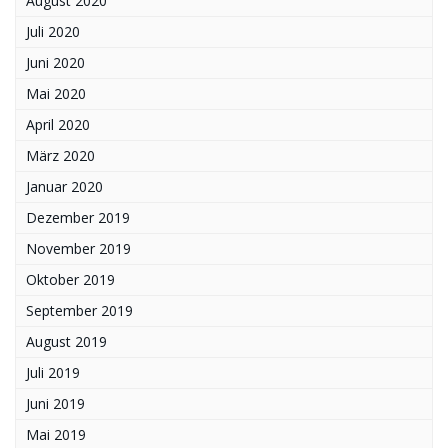
August 2020
Juli 2020
Juni 2020
Mai 2020
April 2020
März 2020
Januar 2020
Dezember 2019
November 2019
Oktober 2019
September 2019
August 2019
Juli 2019
Juni 2019
Mai 2019