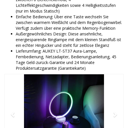
Lichteffektgeschwindigkeiten sowie 4 Helligkeitsstufen
(nur im Modus Statisch)
Einfache Bedienung: Über eine Taste wechseln Sie
zwischen warmem Weißlicht und dem Regenbogenwirbel.
Verfügt zudem über eine praktische Memory-Funktion
Außergewöhnliches Design: Diese ansehnliche,
energiesparende Ringlampe mit dem kleinen Standfuß ist
ein echter Hingucker und steht für zeitlose Eleganz
Lieferumfang: AUKEY LT-ST37 Aura-Lampe,
Fernbedienung, Netzadapter, Bedienungsanleitung, 45
Tage Geld-zurück-Garantie und 24 Monate
Produktersatzgarantie (Garantiekarte)