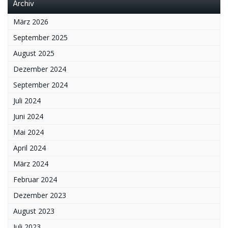
Archiv
März 2026
September 2025
August 2025
Dezember 2024
September 2024
Juli 2024
Juni 2024
Mai 2024
April 2024
März 2024
Februar 2024
Dezember 2023
August 2023
Juli 2023