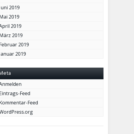
Juni 2019
Mai 2019
April 2019
März 2019
Februar 2019
Januar 2019
Meta
Anmelden
Eintrags-Feed
Kommentar-Feed
WordPress.org