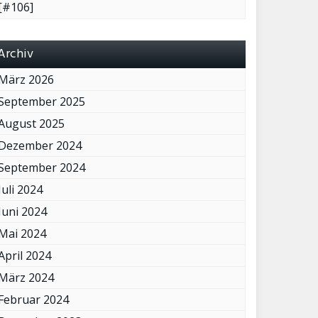
[#106]
Archiv
März 2026
September 2025
August 2025
Dezember 2024
September 2024
Juli 2024
Juni 2024
Mai 2024
April 2024
März 2024
Februar 2024