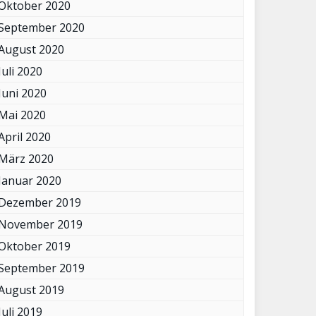
Oktober 2020
September 2020
August 2020
Juli 2020
Juni 2020
Mai 2020
April 2020
März 2020
Januar 2020
Dezember 2019
November 2019
Oktober 2019
September 2019
August 2019
Juli 2019