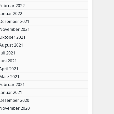
Februar 2022
Januar 2022
Dezember 2021
November 2021
Oktober 2021
August 2021
Juli 2021
Juni 2021
April 2021
März 2021
Februar 2021
Januar 2021
Dezember 2020
November 2020