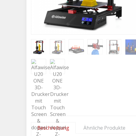
Beschreibung
Ähnliche Produkte