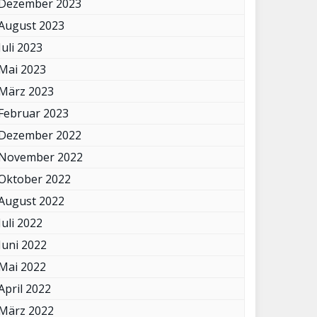
Dezember 2023
August 2023
Juli 2023
Mai 2023
März 2023
Februar 2023
Dezember 2022
November 2022
Oktober 2022
August 2022
Juli 2022
Juni 2022
Mai 2022
April 2022
März 2022