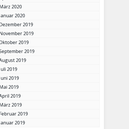
März 2020
Januar 2020
Dezember 2019
November 2019
Oktober 2019
September 2019
August 2019
Juli 2019
Juni 2019
Mai 2019
April 2019
März 2019
Februar 2019
Januar 2019