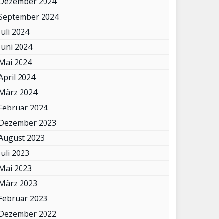
Dezember 2024
September 2024
Juli 2024
Juni 2024
Mai 2024
April 2024
März 2024
Februar 2024
Dezember 2023
August 2023
Juli 2023
Mai 2023
März 2023
Februar 2023
Dezember 2022