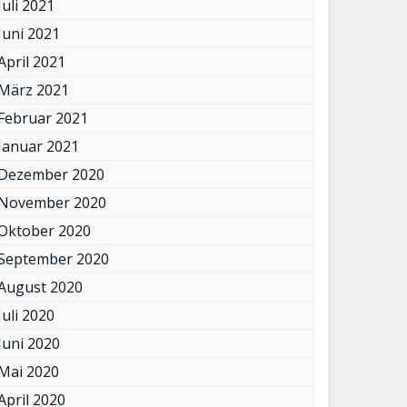
Juli 2021
Juni 2021
April 2021
März 2021
Februar 2021
Januar 2021
Dezember 2020
November 2020
Oktober 2020
September 2020
August 2020
Juli 2020
Juni 2020
Mai 2020
April 2020