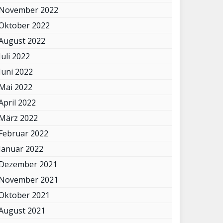
November 2022
Oktober 2022
August 2022
Juli 2022
Juni 2022
Mai 2022
April 2022
März 2022
Februar 2022
Januar 2022
Dezember 2021
November 2021
Oktober 2021
August 2021