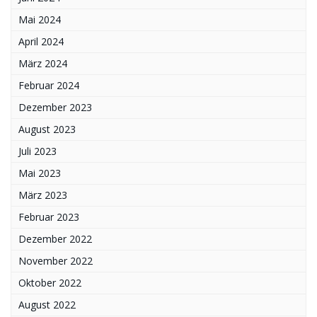
Mai 2024
April 2024
März 2024
Februar 2024
Dezember 2023
August 2023
Juli 2023
Mai 2023
März 2023
Februar 2023
Dezember 2022
November 2022
Oktober 2022
August 2022