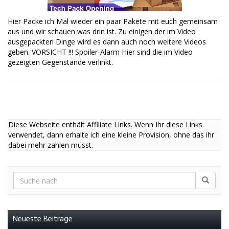
Hier Packe ich Mal wieder ein paar Pakete mit euch gemeinsam
aus und wir schauen was drin ist. Zu einigen der im Video
ausgepackten Dinge wird es dann auch noch weitere Videos
geben. VORSICHT !!! Spoiler-Alarm Hier sind die im Video
gezeigten Gegenstände verlinkt.
Diese Webseite enthält Affiliate Links. Wenn Ihr diese Links
verwendet, dann erhalte ich eine kleine Provision, ohne das ihr
dabei mehr zahlen müsst.
Neueste Beiträge