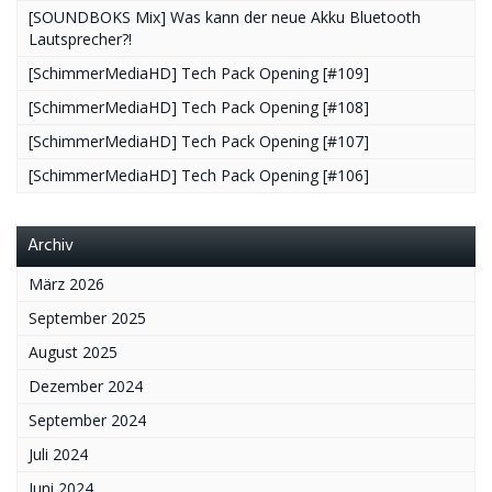
[SOUNDBOKS Mix] Was kann der neue Akku Bluetooth
Lautsprecher?!
[SchimmerMediaHD] Tech Pack Opening [#109]
[SchimmerMediaHD] Tech Pack Opening [#108]
[SchimmerMediaHD] Tech Pack Opening [#107]
[SchimmerMediaHD] Tech Pack Opening [#106]
Archiv
März 2026
September 2025
August 2025
Dezember 2024
September 2024
Juli 2024
Juni 2024