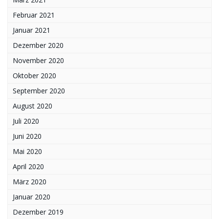
Februar 2021
Januar 2021
Dezember 2020
November 2020
Oktober 2020
September 2020
August 2020
Juli 2020
Juni 2020
Mai 2020
April 2020
März 2020
Januar 2020
Dezember 2019