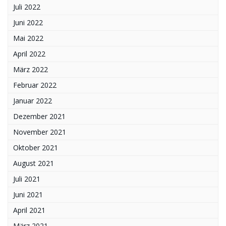
Juli 2022
Juni 2022
Mai 2022
April 2022
März 2022
Februar 2022
Januar 2022
Dezember 2021
November 2021
Oktober 2021
August 2021
Juli 2021
Juni 2021
April 2021
März 2021