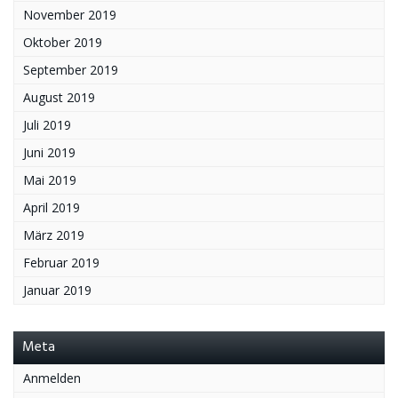
November 2019
Oktober 2019
September 2019
August 2019
Juli 2019
Juni 2019
Mai 2019
April 2019
März 2019
Februar 2019
Januar 2019
Meta
Anmelden