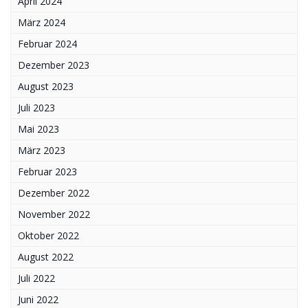
April 2024
März 2024
Februar 2024
Dezember 2023
August 2023
Juli 2023
Mai 2023
März 2023
Februar 2023
Dezember 2022
November 2022
Oktober 2022
August 2022
Juli 2022
Juni 2022