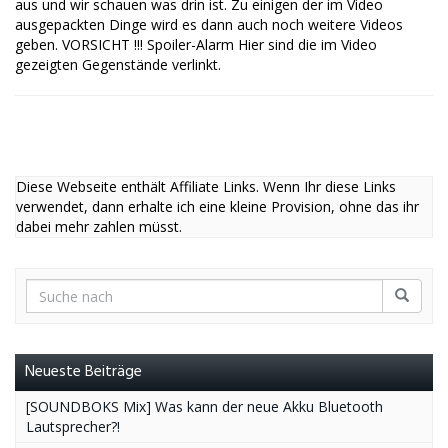
aus und wir schauen was drin ist. Zu einigen der im Video
ausgepackten Dinge wird es dann auch noch weitere Videos
geben. VORSICHT !!! Spoiler-Alarm Hier sind die im Video
gezeigten Gegenstände verlinkt.
Diese Webseite enthält Affiliate Links. Wenn Ihr diese Links
verwendet, dann erhalte ich eine kleine Provision, ohne das ihr
dabei mehr zahlen müsst.
Neueste Beiträge
[SOUNDBOKS Mix] Was kann der neue Akku Bluetooth
Lautsprecher?!