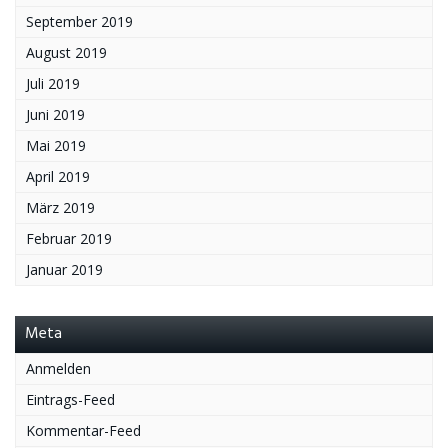
September 2019
August 2019
Juli 2019
Juni 2019
Mai 2019
April 2019
März 2019
Februar 2019
Januar 2019
Meta
Anmelden
Eintrags-Feed
Kommentar-Feed