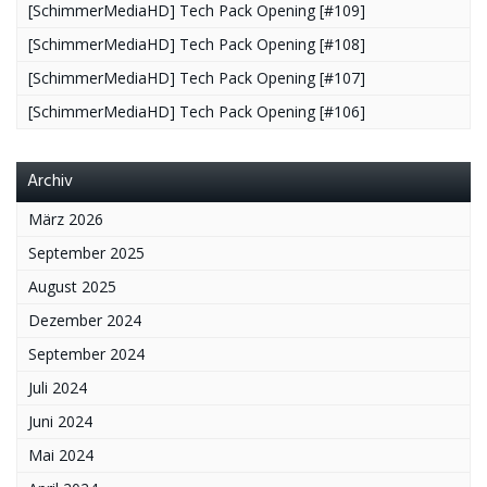
[SchimmerMediaHD] Tech Pack Opening [#109]
[SchimmerMediaHD] Tech Pack Opening [#108]
[SchimmerMediaHD] Tech Pack Opening [#107]
[SchimmerMediaHD] Tech Pack Opening [#106]
Archiv
März 2026
September 2025
August 2025
Dezember 2024
September 2024
Juli 2024
Juni 2024
Mai 2024