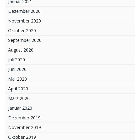
Januar 2021
Dezember 2020
November 2020
Oktober 2020
September 2020
August 2020
Juli 2020
Juni 2020
Mai 2020
April 2020
März 2020
Januar 2020
Dezember 2019
November 2019
Oktober 2019