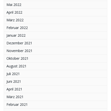
Mai 2022
April 2022
März 2022
Februar 2022
Januar 2022
Dezember 2021
November 2021
Oktober 2021
August 2021
Juli 2021
Juni 2021
April 2021
März 2021
Februar 2021