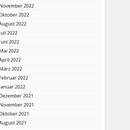
November 2022
Oktober 2022
August 2022
Juli 2022
Juni 2022
Mai 2022
April 2022
März 2022
Februar 2022
Januar 2022
Dezember 2021
November 2021
Oktober 2021
August 2021