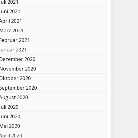
Juli 2021
Juni 2021
April 2021
März 2021
Februar 2021
Januar 2021
Dezember 2020
November 2020
Oktober 2020
September 2020
August 2020
Juli 2020
Juni 2020
Mai 2020
April 2020