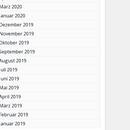
März 2020
Januar 2020
Dezember 2019
November 2019
Oktober 2019
September 2019
August 2019
Juli 2019
Juni 2019
Mai 2019
April 2019
März 2019
Februar 2019
Januar 2019