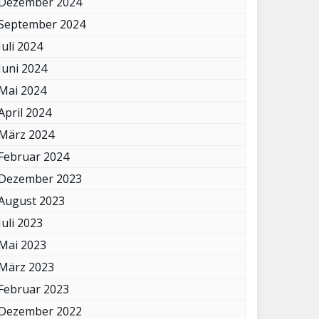
Dezember 2024
September 2024
Juli 2024
Juni 2024
Mai 2024
April 2024
März 2024
Februar 2024
Dezember 2023
August 2023
Juli 2023
Mai 2023
März 2023
Februar 2023
Dezember 2022