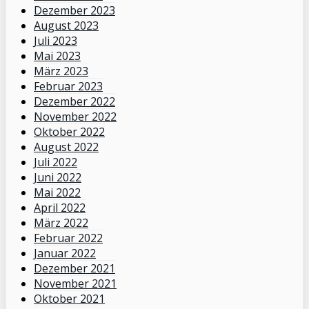
Dezember 2023
August 2023
Juli 2023
Mai 2023
März 2023
Februar 2023
Dezember 2022
November 2022
Oktober 2022
August 2022
Juli 2022
Juni 2022
Mai 2022
April 2022
März 2022
Februar 2022
Januar 2022
Dezember 2021
November 2021
Oktober 2021