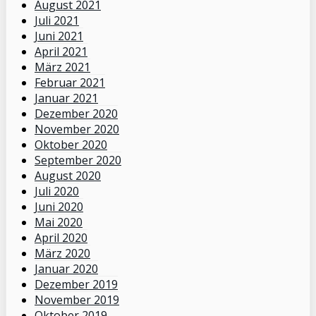
August 2021
Juli 2021
Juni 2021
April 2021
März 2021
Februar 2021
Januar 2021
Dezember 2020
November 2020
Oktober 2020
September 2020
August 2020
Juli 2020
Juni 2020
Mai 2020
April 2020
März 2020
Januar 2020
Dezember 2019
November 2019
Oktober 2019