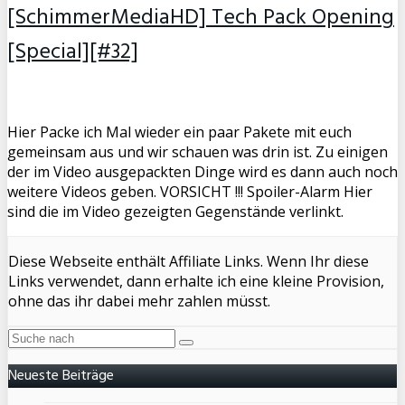
[SchimmerMediaHD] Tech Pack Opening
[Special][#32]
Hier Packe ich Mal wieder ein paar Pakete mit euch
gemeinsam aus und wir schauen was drin ist. Zu einigen
der im Video ausgepackten Dinge wird es dann auch noch
weitere Videos geben. VORSICHT !!! Spoiler-Alarm Hier
sind die im Video gezeigten Gegenstände verlinkt.
Diese Webseite enthält Affiliate Links. Wenn Ihr diese
Links verwendet, dann erhalte ich eine kleine Provision,
ohne das ihr dabei mehr zahlen müsst.
Neueste Beiträge