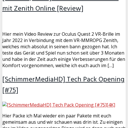
mit Zenith Online [Review]
Hier mein Video Review zur Oculus Quest 2 VR-Brille im
Jahr 2022 in Verbindung mit dem VR-MMROPG Zenith,
welches mich absolut in seinen bann gezogen hat. Ich
teste das Gerät und Spiel nun schon seit über 3 Monaten
und habe in der Zeit auch einige Verbesserungen für den
Komfort vorgenommen, welche ich euch auch im […]
[SchimmerMediaHD] Tech Pack Opening
[#75]
Hier Packe ich Mal wieder ein paar Pakete mit euch
gemeinsam aus und wir schauen was drin ist. Zu einigen