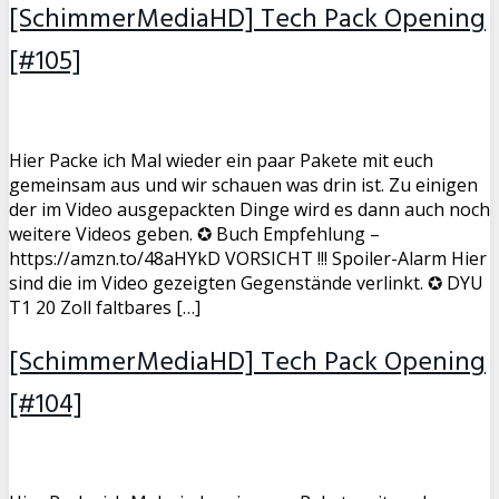
[SchimmerMediaHD] Tech Pack Opening
[#105]
Hier Packe ich Mal wieder ein paar Pakete mit euch
gemeinsam aus und wir schauen was drin ist. Zu einigen
der im Video ausgepackten Dinge wird es dann auch noch
weitere Videos geben. ✪ Buch Empfehlung –
https://amzn.to/48aHYkD VORSICHT !!! Spoiler-Alarm Hier
sind die im Video gezeigten Gegenstände verlinkt. ✪ DYU
T1 20 Zoll faltbares […]
[SchimmerMediaHD] Tech Pack Opening
[#104]