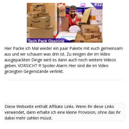
Hier Packe ich Mal wieder ein paar Pakete mit euch gemeinsam
aus und wir schauen was drin ist. Zu einigen der im Video
ausgepackten Dinge wird es dann auch noch weitere Videos
geben. VORSICHT !!! Spoiler-Alarm Hier sind die im Video
gezeigten Gegenstände verlinkt.
Diese Webseite enthält Affiliate Links. Wenn Ihr diese Links
verwendet, dann erhalte ich eine kleine Provision, ohne das ihr
dabei mehr zahlen müsst.