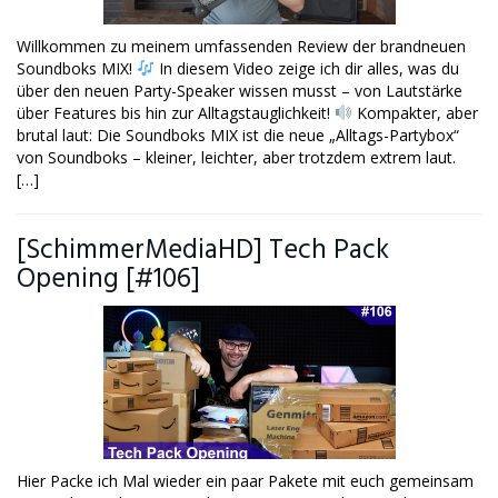
Willkommen zu meinem umfassenden Review der brandneuen
Soundboks MIX!
In diesem Video zeige ich dir alles, was du
über den neuen Party-Speaker wissen musst – von Lautstärke
über Features bis hin zur Alltagstauglichkeit!
Kompakter, aber
brutal laut: Die Soundboks MIX ist die neue „Alltags-Partybox“
von Soundboks – kleiner, leichter, aber trotzdem extrem laut.
[…]
[SchimmerMediaHD] Tech Pack
Opening [#106]
Hier Packe ich Mal wieder ein paar Pakete mit euch gemeinsam