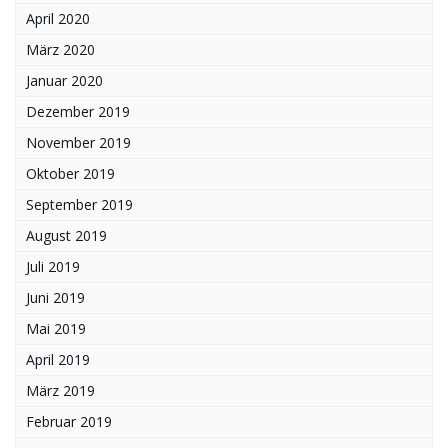
April 2020
März 2020
Januar 2020
Dezember 2019
November 2019
Oktober 2019
September 2019
August 2019
Juli 2019
Juni 2019
Mai 2019
April 2019
März 2019
Februar 2019