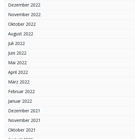
Dezember 2022
November 2022
Oktober 2022
August 2022
Juli 2022
Juni 2022
Mai 2022
April 2022
März 2022
Februar 2022
Januar 2022
Dezember 2021
November 2021
Oktober 2021