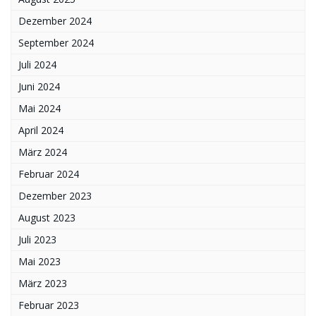
Dezember 2024
September 2024
Juli 2024
Juni 2024
Mai 2024
April 2024
März 2024
Februar 2024
Dezember 2023
August 2023
Juli 2023
Mai 2023
März 2023
Februar 2023