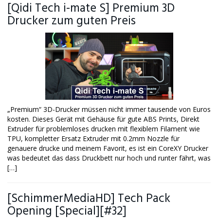
[Qidi Tech i-mate S] Premium 3D
Drucker zum guten Preis
„Premium“ 3D-Drucker müssen nicht immer tausende von Euros
kosten. Dieses Gerät mit Gehäuse für gute ABS Prints, Direkt
Extruder für problemloses drucken mit flexiblem Filament wie
TPU, kompletter Ersatz Extruder mit 0.2mm Nozzle für
genauere drucke und meinem Favorit, es ist ein CoreXY Drucker
was bedeutet das dass Druckbett nur hoch und runter fährt, was
[…]
[SchimmerMediaHD] Tech Pack
Opening [Special][#32]