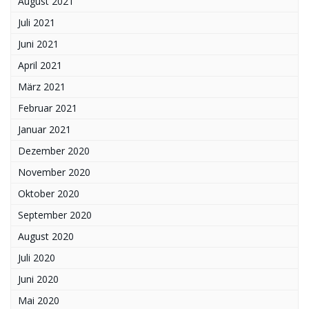
August 2021
Juli 2021
Juni 2021
April 2021
März 2021
Februar 2021
Januar 2021
Dezember 2020
November 2020
Oktober 2020
September 2020
August 2020
Juli 2020
Juni 2020
Mai 2020