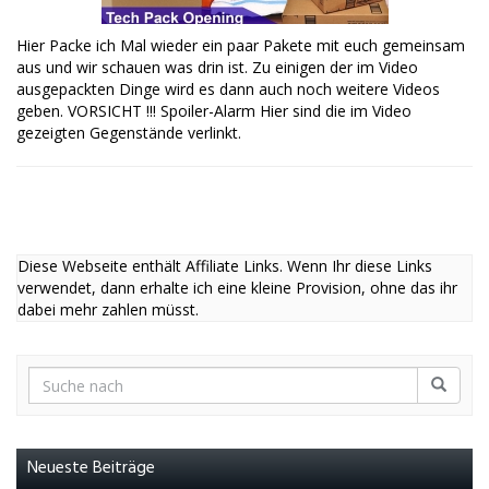
Hier Packe ich Mal wieder ein paar Pakete mit euch gemeinsam
aus und wir schauen was drin ist. Zu einigen der im Video
ausgepackten Dinge wird es dann auch noch weitere Videos
geben. VORSICHT !!! Spoiler-Alarm Hier sind die im Video
gezeigten Gegenstände verlinkt.
Diese Webseite enthält Affiliate Links. Wenn Ihr diese Links
verwendet, dann erhalte ich eine kleine Provision, ohne das ihr
dabei mehr zahlen müsst.
Neueste Beiträge