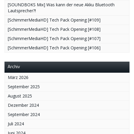
[SOUNDBOKS Mix] Was kann der neue Akku Bluetooth
Lautsprecher?!
[SchimmerMediaHD] Tech Pack Opening [#109]
[SchimmerMediaHD] Tech Pack Opening [#108]
[SchimmerMediaHD] Tech Pack Opening [#107]
[SchimmerMediaHD] Tech Pack Opening [#106]
Archiv
März 2026
September 2025
August 2025
Dezember 2024
September 2024
Juli 2024
Juni 2024