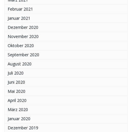
Februar 2021
Januar 2021
Dezember 2020
November 2020
Oktober 2020
September 2020
August 2020
Juli 2020
Juni 2020
Mai 2020
April 2020
März 2020
Januar 2020
Dezember 2019