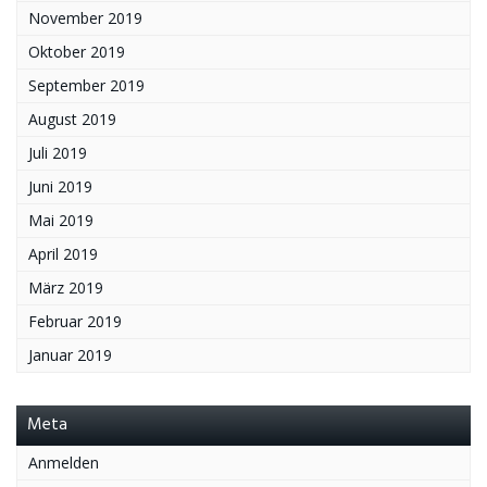
November 2019
Oktober 2019
September 2019
August 2019
Juli 2019
Juni 2019
Mai 2019
April 2019
März 2019
Februar 2019
Januar 2019
Meta
Anmelden