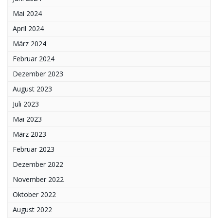
Mai 2024
April 2024
März 2024
Februar 2024
Dezember 2023
August 2023
Juli 2023
Mai 2023
März 2023
Februar 2023
Dezember 2022
November 2022
Oktober 2022
August 2022