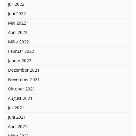
Juli 2022
Juni 2022
Mai 2022
April 2022
März 2022
Februar 2022
Januar 2022
Dezember 2021
November 2021
Oktober 2021
August 2021
Juli 2021
Juni 2021
April 2021
März 2021