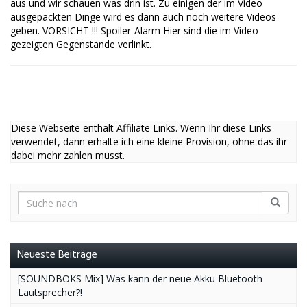
aus und wir schauen was drin ist. Zu einigen der im Video
ausgepackten Dinge wird es dann auch noch weitere Videos
geben. VORSICHT !!! Spoiler-Alarm Hier sind die im Video
gezeigten Gegenstände verlinkt.
Diese Webseite enthält Affiliate Links. Wenn Ihr diese Links
verwendet, dann erhalte ich eine kleine Provision, ohne das ihr
dabei mehr zahlen müsst.
Neueste Beiträge
[SOUNDBOKS Mix] Was kann der neue Akku Bluetooth
Lautsprecher?!