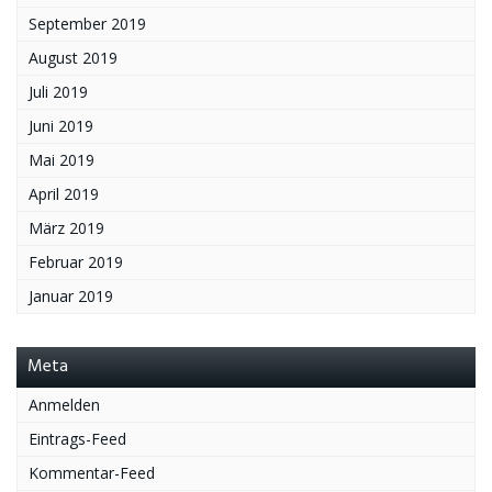
September 2019
August 2019
Juli 2019
Juni 2019
Mai 2019
April 2019
März 2019
Februar 2019
Januar 2019
Meta
Anmelden
Eintrags-Feed
Kommentar-Feed