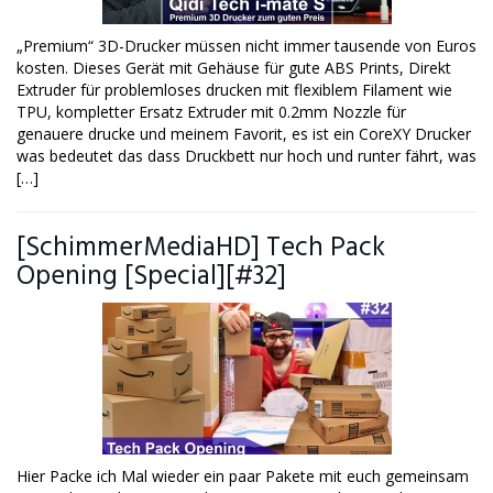
„Premium“ 3D-Drucker müssen nicht immer tausende von Euros
kosten. Dieses Gerät mit Gehäuse für gute ABS Prints, Direkt
Extruder für problemloses drucken mit flexiblem Filament wie
TPU, kompletter Ersatz Extruder mit 0.2mm Nozzle für
genauere drucke und meinem Favorit, es ist ein CoreXY Drucker
was bedeutet das dass Druckbett nur hoch und runter fährt, was
[…]
[SchimmerMediaHD] Tech Pack
Opening [Special][#32]
Hier Packe ich Mal wieder ein paar Pakete mit euch gemeinsam