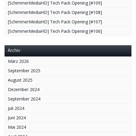
[SchimmerMediaHD] Tech Pack Opening [#109]
[SchimmerMediaHD] Tech Pack Opening [#108]
[SchimmerMediaHD] Tech Pack Opening [#107]
[SchimmerMediaHD] Tech Pack Opening [#106]
Archiv
März 2026
September 2025
August 2025
Dezember 2024
September 2024
Juli 2024
Juni 2024
Mai 2024