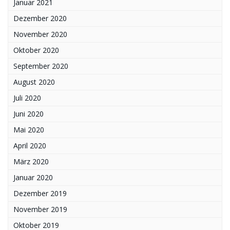
Januar 2021
Dezember 2020
November 2020
Oktober 2020
September 2020
August 2020
Juli 2020
Juni 2020
Mai 2020
April 2020
März 2020
Januar 2020
Dezember 2019
November 2019
Oktober 2019