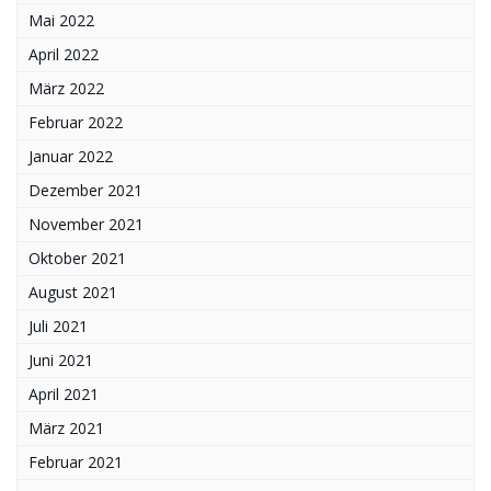
Mai 2022
April 2022
März 2022
Februar 2022
Januar 2022
Dezember 2021
November 2021
Oktober 2021
August 2021
Juli 2021
Juni 2021
April 2021
März 2021
Februar 2021