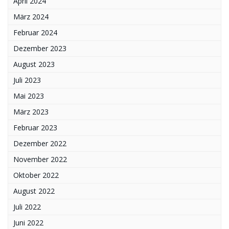
April 2024
März 2024
Februar 2024
Dezember 2023
August 2023
Juli 2023
Mai 2023
März 2023
Februar 2023
Dezember 2022
November 2022
Oktober 2022
August 2022
Juli 2022
Juni 2022