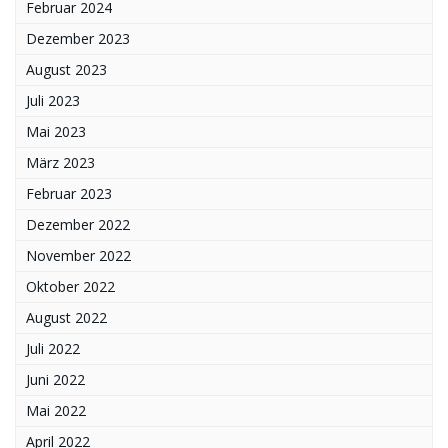
Februar 2024
Dezember 2023
August 2023
Juli 2023
Mai 2023
März 2023
Februar 2023
Dezember 2022
November 2022
Oktober 2022
August 2022
Juli 2022
Juni 2022
Mai 2022
April 2022