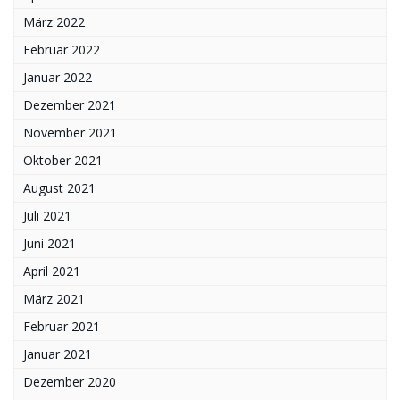
März 2022
Februar 2022
Januar 2022
Dezember 2021
November 2021
Oktober 2021
August 2021
Juli 2021
Juni 2021
April 2021
März 2021
Februar 2021
Januar 2021
Dezember 2020