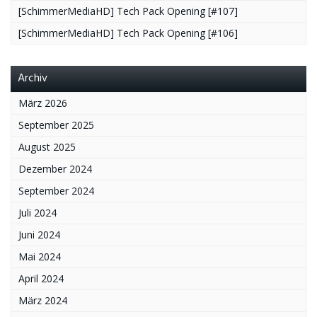
[SchimmerMediaHD] Tech Pack Opening [#107]
[SchimmerMediaHD] Tech Pack Opening [#106]
Archiv
März 2026
September 2025
August 2025
Dezember 2024
September 2024
Juli 2024
Juni 2024
Mai 2024
April 2024
März 2024