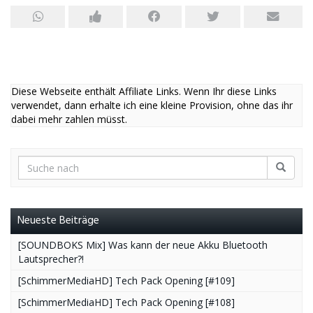
Diese Webseite enthält Affiliate Links. Wenn Ihr diese Links
verwendet, dann erhalte ich eine kleine Provision, ohne das ihr
dabei mehr zahlen müsst.
Neueste Beiträge
[SOUNDBOKS Mix] Was kann der neue Akku Bluetooth
Lautsprecher?!
[SchimmerMediaHD] Tech Pack Opening [#109]
[SchimmerMediaHD] Tech Pack Opening [#108]