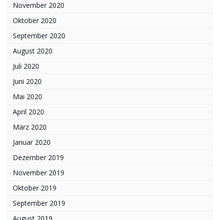
November 2020
Oktober 2020
September 2020
August 2020
Juli 2020
Juni 2020
Mai 2020
April 2020
März 2020
Januar 2020
Dezember 2019
November 2019
Oktober 2019
September 2019
August 2019