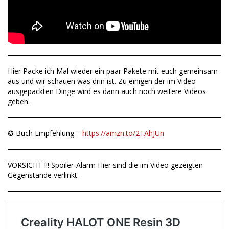
Hier Packe ich Mal wieder ein paar Pakete mit euch gemeinsam
aus und wir schauen was drin ist. Zu einigen der im Video
ausgepackten Dinge wird es dann auch noch weitere Videos
geben.
✪ Buch Empfehlung –
https://amzn.to/2TAhJUn
VORSICHT !!! Spoiler-Alarm Hier sind die im Video gezeigten
Gegenstände verlinkt.