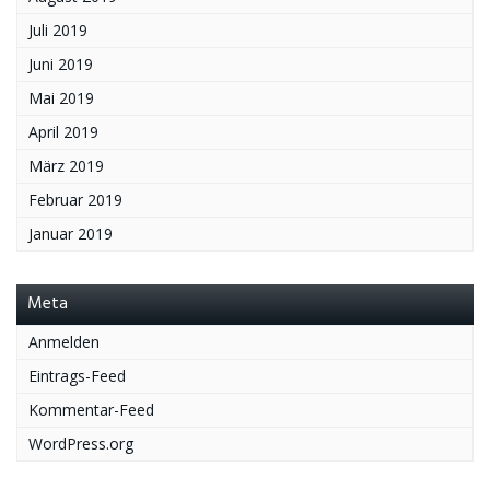
Juli 2019
Juni 2019
Mai 2019
April 2019
März 2019
Februar 2019
Januar 2019
Meta
Anmelden
Eintrags-Feed
Kommentar-Feed
WordPress.org