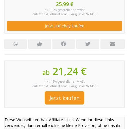
25,99 €
inkl. 19% gesetzlicher MwSt.
Zuletzt aktualisiert am: 8. August 2026 14:38
Jetzt auf ebay kaufen
21,24 €
ab
inkl. 19% gesetzlicher MwSt.
Zuletzt aktualisiert am: 8. August 2026 14:38
Jetzt kaufen
Diese Webseite enthält Affiliate Links. Wenn Ihr diese Links
verwendet, dann erhalte ich eine kleine Provision, ohne das ihr