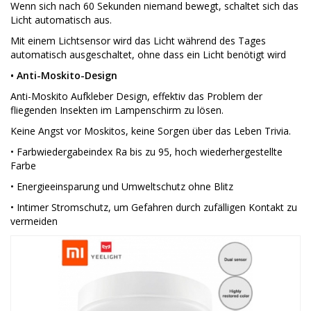
Wenn sich nach 60 Sekunden niemand bewegt, schaltet sich das
Licht automatisch aus.
Mit einem Lichtsensor wird das Licht während des Tages
automatisch ausgeschaltet, ohne dass ein Licht benötigt wird
• Anti-Moskito-Design
Anti-Moskito Aufkleber Design, effektiv das Problem der
fliegenden Insekten im Lampenschirm zu lösen.
Keine Angst vor Moskitos, keine Sorgen über das Leben Trivia.
• Farbwiedergabeindex Ra bis zu 95, hoch wiederhergestellte
Farbe
• Energieeinsparung und Umweltschutz ohne Blitz
• Intimer Stromschutz, um Gefahren durch zufälligen Kontakt zu
vermeiden