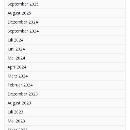
September 2025
August 2025
Dezember 2024
September 2024
Juli 2024
Juni 2024
Mai 2024
April 2024
März 2024
Februar 2024
Dezember 2023
August 2023
Juli 2023
Mai 2023
März 2023