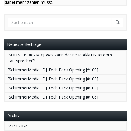
dabei mehr zahlen müsst.
Neueste Beiträge
[SOUNDBOKS Mix] Was kann der neue Akku Bluetooth
Lautsprecher?!
[SchimmerMediaHD] Tech Pack Opening [#109]
[SchimmerMediaHD] Tech Pack Opening [#108]
[SchimmerMediaHD] Tech Pack Opening [#107]
[SchimmerMediaHD] Tech Pack Opening [#106]
Archiv
März 2026