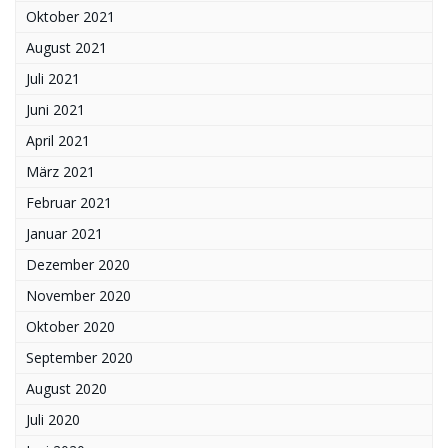
Oktober 2021
August 2021
Juli 2021
Juni 2021
April 2021
März 2021
Februar 2021
Januar 2021
Dezember 2020
November 2020
Oktober 2020
September 2020
August 2020
Juli 2020