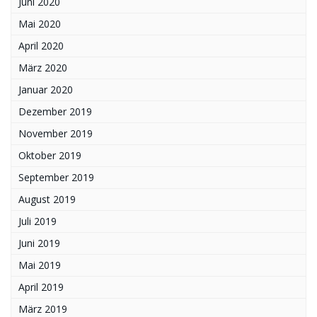
Juni 2020
Mai 2020
April 2020
März 2020
Januar 2020
Dezember 2019
November 2019
Oktober 2019
September 2019
August 2019
Juli 2019
Juni 2019
Mai 2019
April 2019
März 2019