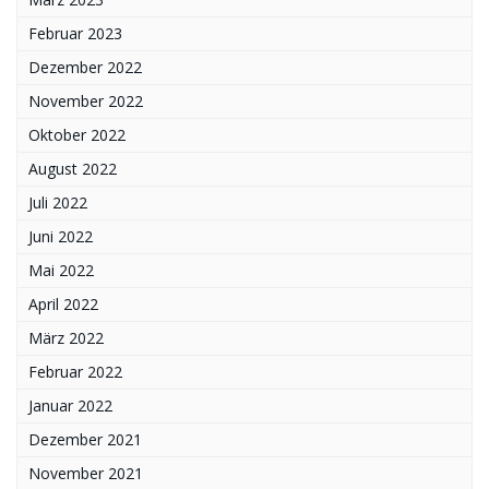
Februar 2023
Dezember 2022
November 2022
Oktober 2022
August 2022
Juli 2022
Juni 2022
Mai 2022
April 2022
März 2022
Februar 2022
Januar 2022
Dezember 2021
November 2021