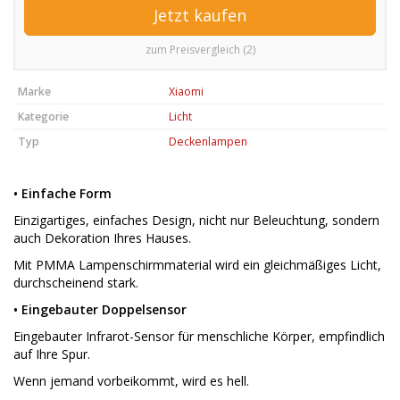
Jetzt kaufen
zum Preisvergleich (2)
Marke
Xiaomi
Kategorie
Licht
Typ
Deckenlampen
• Einfache Form
Einzigartiges, einfaches Design, nicht nur Beleuchtung, sondern
auch Dekoration Ihres Hauses.
Mit PMMA Lampenschirmmaterial wird ein gleichmäßiges Licht,
durchscheinend stark.
• Eingebauter Doppelsensor
Eingebauter Infrarot-Sensor für menschliche Körper, empfindlich
auf Ihre Spur.
Wenn jemand vorbeikommt, wird es hell.